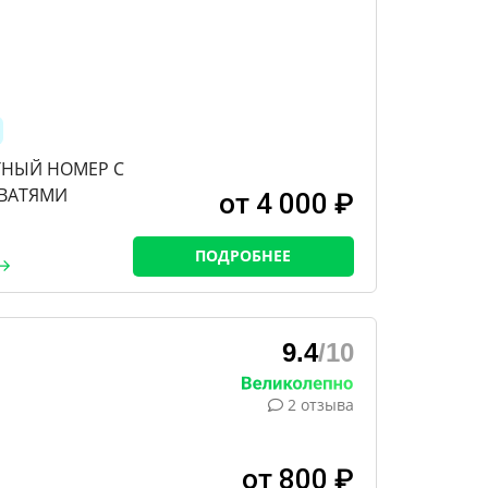
ТНЫЙ НОМЕР С
ВАТЯМИ
от 4 000 ₽
ПОДРОБНЕЕ
9.4
/10
2 отзыва
от 800 ₽