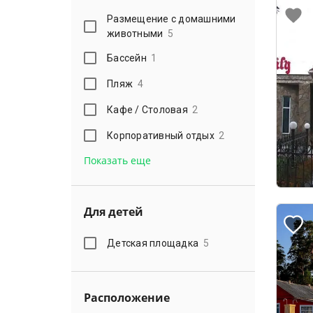
Размещение с домашними
животными
5
Бассейн
1
Пляж
4
Кафе / Столовая
2
Корпоративный отдых
2
Показать еще
Для детей
Детская площадка
5
Расположение