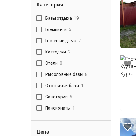
Категория
Базы отдыха
19
Глэмпинги
5
Гостевые дома
7
Коттеджи
2
Отели
8
Рыболовные базы
8
Охотничьи базы
1
Санатории
5
Пансионаты
1
Цена