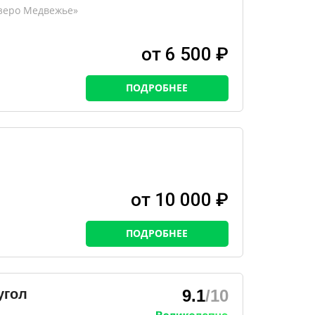
Озеро Медвежье»
от 6 500 ₽
ПОДРОБНЕЕ
от 10 000 ₽
ПОДРОБНЕЕ
угол
9.1
/10