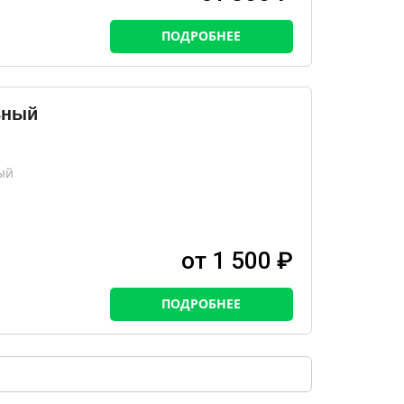
ПОДРОБНЕЕ
ьный
ый
от 1 500 ₽
ПОДРОБНЕЕ