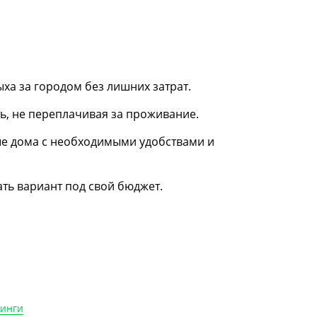
ха за городом без лишних затрат.
ть, не переплачивая за проживание.
е дома с необходимыми удобствами и
ть вариант под свой бюджет.
пинги