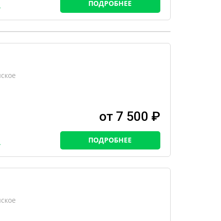
ПОДРОБНЕЕ
нское
от 7 500 ₽
ПОДРОБНЕЕ
нское