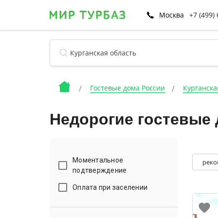
Москва
+7 (499)
Гостевые дома России
Курганска
Недорогие гостевые 
Моментальное
реко
подтверждение
Оплата при заселении