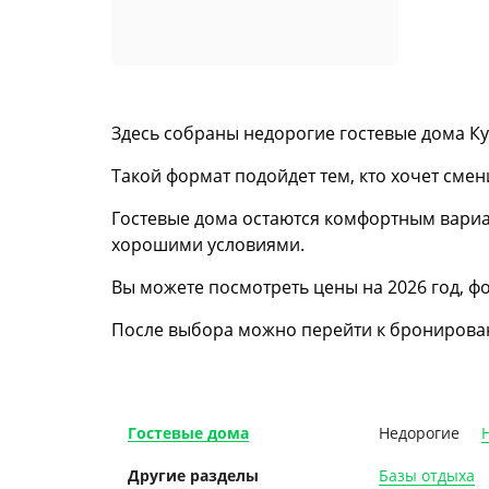
Здесь собраны недорогие гостевые дома Ку
Такой формат подойдет тем, кто хочет смен
Гостевые дома остаются комфортным вари
хорошими условиями.
Вы можете посмотреть цены на 2026 год, ф
После выбора можно перейти к бронировани
Недорогие
Гостевые дома
Базы отдыха
Другие разделы