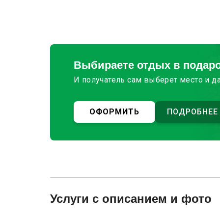
Выбираете отдых в подар
И получатель сам выберет место и д
ОФОРМИТЬ
ПОДРОБНЕЕ
Услуги с описанием и фото