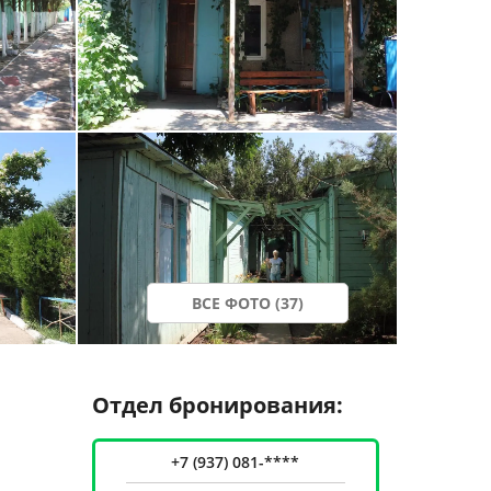
ВСЕ ФОТО (37)
Отдел бронирования:
+7 (937) 081-****