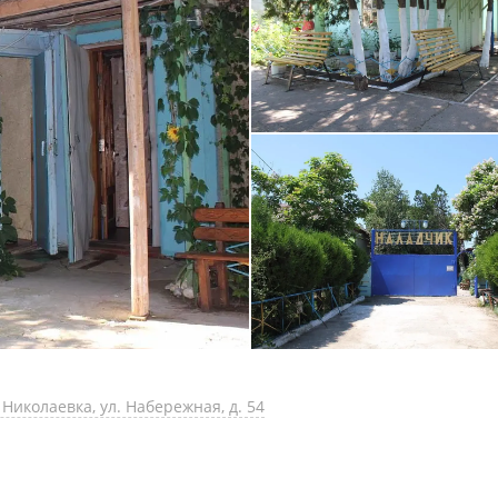
Николаевка, ул. Набережная, д. 54