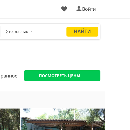
Войти
бранное
ПОСМОТРЕТЬ ЦЕНЫ