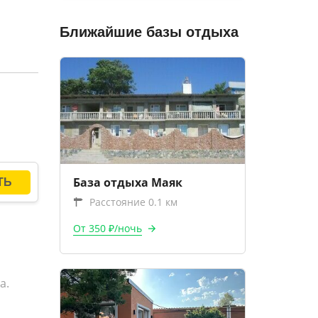
Ближайшие базы отдыха
База отдыха Маяк
Расстояние 0.1 км
От 350 ₽/ночь
а.