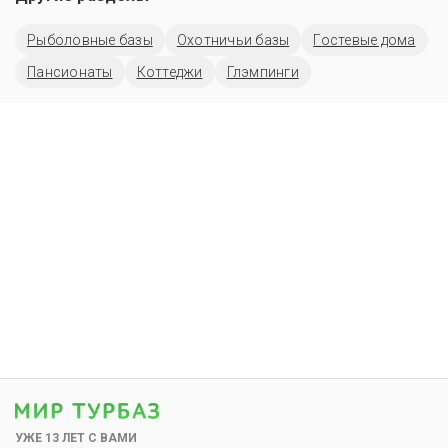
Рыболовные базы
Охотничьи базы
Гостевые дома
Пансионаты
Коттеджи
Глэмпинги
УЖЕ 13 ЛЕТ С ВАМИ