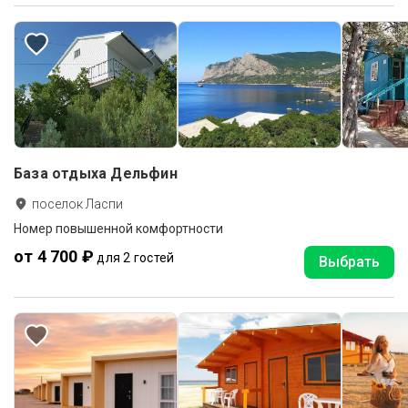
База отдыха Дельфин
поселок Ласпи
Номер повышенной комфортности
от 4 700 ₽
для 2 гостей
Выбрать