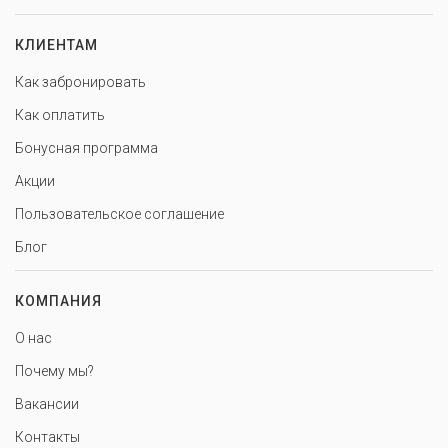
КЛИЕНТАМ
Как забронировать
Как оплатить
Бонусная программа
Акции
Пользовательское соглашение
Блог
КОМПАНИЯ
О нас
Почему мы?
Вакансии
Контакты