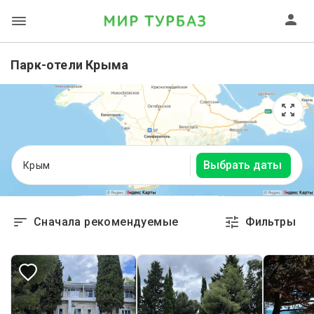
Парк-отели Крыма
Выбрать даты
Крым
Сначала рекомендуемые
Фильтры