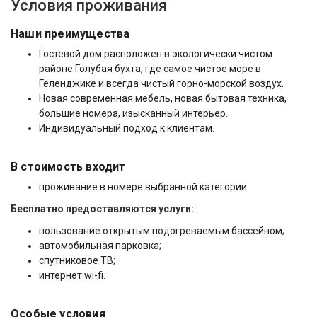
Условия проживания
Наши преимущества
Гостевой дом расположен в экологически чистом
районе Голубая бухта, где самое чистое море в
Геленджике и всегда чистый горно-морской воздух.
Новая современная мебель, новая бытовая техника,
большие номера, изысканный интерьер.
Индивидуальный подход к клиентам.
В стоимость входит
проживание в номере выбранной категории.
Бесплатно предоставляются услуги:
пользование открытым подогреваемым бассейном;
автомобильная парковка;
спутниковое ТВ;
интернет wi-fi.
Особые условия