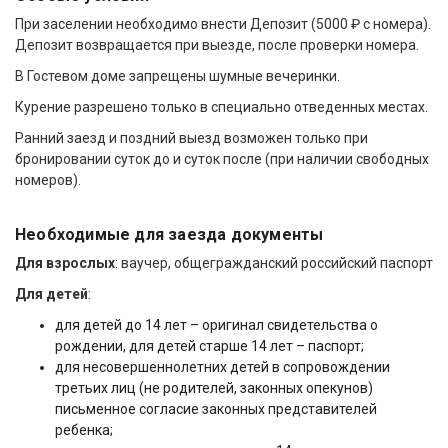
При заселении необходимо внести Депозит (5000 ₽ с номера).
Депозит возвращается при выезде, после проверки номера.
В Гостевом доме запрещены шумные вечеринки.
Курение разрешено только в специально отведенных местах.
Ранний заезд и поздний выезд возможен только при
бронировании суток до и суток после (при наличии свободных
номеров).
Необходимые для заезда документы
Для взрослых
: ваучер, общегражданский российский паспорт
Для детей
:
для детей до 14 лет – оригинал свидетельства о
рождении, для детей старше 14 лет – паспорт;
для несовершеннолетних детей в сопровождении
третьих лиц (не родителей, законных опекунов)
письменное согласие законных представителей
ребенка;