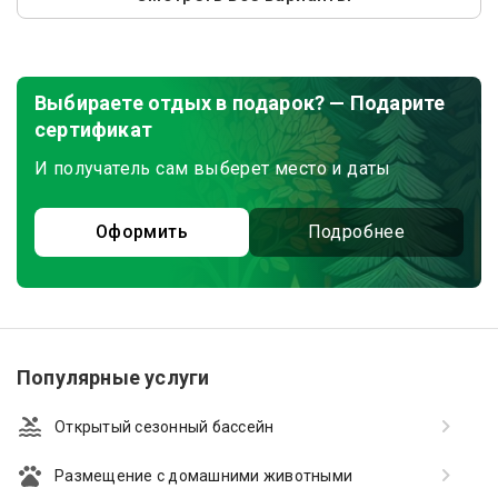
Выбираете отдых в подарок? — Подарите
сертификат
И получатель сам выберет место и даты
Оформить
Подробнее
Популярные услуги
Открытый сезонный бассейн
Размещение с домашними животными