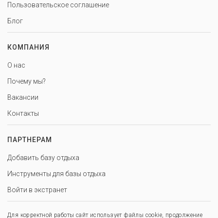
Пользовательское соглашение
Блог
КОМПАНИЯ
О нас
Почему мы?
Вакансии
Контакты
ПАРТНЕРАМ
Добавить базу отдыха
Инструменты для базы отдыха
Войти в экстранет
Для корректной работы сайт использует файлы cookie, продолжение