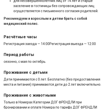
для несовершеннолетних лиц от 14 лет и старше
заселение в гостиницы без сопровождающих лиц
осуществляется с письменного согласия родителей.
Рекомендуем и взрослым и детям брать с собой
медицинский полис.
Расчётные часы
Регистрация заезда — 14:00
Регистрация выезда — 12:00
Период работы
сезонно, с мая по октябрь.
Проживание с детьми
Дети принимаются с 0 лет. Бесплатно (без предоставления
места и питания) принимаются дети до 2 лет включительно.
Проживание с животными
Только в Номерах Категории ДОГ ФРЕНДЛИ при
бронировании и оплате Номера по тарифу ДОГ ФРЕНДЛИ