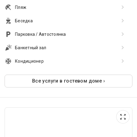
Пляж
Беседка
Парковка / Автостоянка
Банкетный зал
Кондиционер
Все услуги в гостевом доме ›