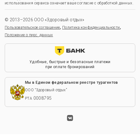
использования сервиса означает ваше согласие с обработкой данных.
© 2013–2026 ООО «Здоровый отдых»
,
,
Пользовательское соглашение
Политика конфиденциальности
Положение о перс. данных
Удобные, быстрые и безопасные платежи
при оплате бронирований
Мы в Едином федеральном реестре турагентов
ООО “Здоровый отдых”
0008795
РТА