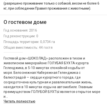
(разрешено проживание только с собакой, весом не более 6
кг, при соблюдении Правил проживания с животными).
О гостевом доме
Год основания: 2016
Год реконструкции: 0
Площадь территории: 0,0734 га
Общая вместимость: 44 гостя
Гостевой дом «ШОКОЛАД» расположен в тихом и
живописном микрорайоне ГОЛУБАЯ БУХТА курорта
Геленджика, в 5-10 минутах спокойной ходьбы от
моря. Белоснежная Набережная Геленджика с
балюстрадой — сердце курортного города, где
сосредоточена культурная и развлекательная жизнь,
находится в 10 минутах езды на автомобиле. Главным
преимуществом ГОЛУБОЙ БУХТЫ является открытое море
и...
Читать полностью