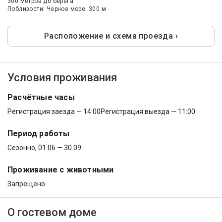
300 метров до берега
Поблизости: Черное море: 300 м
Расположение и схема проезда ›
Условия проживания
Расчётные часы
Регистрация заезда — 14:00
Регистрация выезда — 11:00
Период работы
Сезонно, 01.06 — 30.09.
Проживание с животными
Запрещено.
О гостевом доме