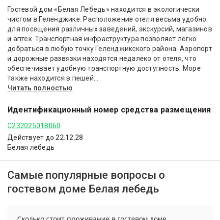
Гостевой дом «Белая Лебедь» находится в экологически
чистом в Геленджике. Расположение отеля весьма удобно
для посещения различных заведений, экскурсий, магазинов
и аптек. Транспортная инфраструктура позволяет легко
добраться в любую точку Геленджикского района. Аэропорт
и дорожные развязки находятся недалеко от отеля, что
обеспечивает удобную транспортную доступность. Море
также находится в пешей...
Читать полностью
Идентификационный номер средства размещения
С232025018060
Действует до 22.12.28
Белая лебедь
Самые популярные вопросы о
гостевом доме Белая лебедь
Сколько стоит проживание в гостевом доме