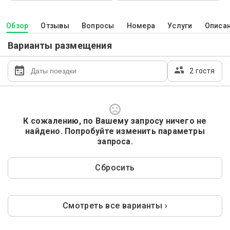
Обзор
Отзывы
Вопросы
Номера
Услуги
Описа
Варианты размещения
2 гостя
К сожалению, по Вашему запросу ничего не
найдено. Попробуйте изменить параметры
запроса.
Сбросить
Смотреть все варианты ›