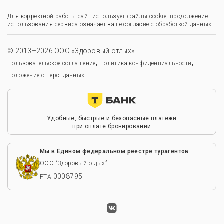
Для корректной работы сайт использует файлы cookie, продолжение
использования сервиса означает ваше согласие с обработкой данных.
© 2013–2026 ООО «Здоровый отдых»
,
,
Пользовательское соглашение
Политика конфиденциальности
Положение о перс. данных
Удобные, быстрые и безопасные платежи
при оплате бронирований
Мы в Едином федеральном реестре турагентов
ООО “Здоровый отдых”
0008795
РТА