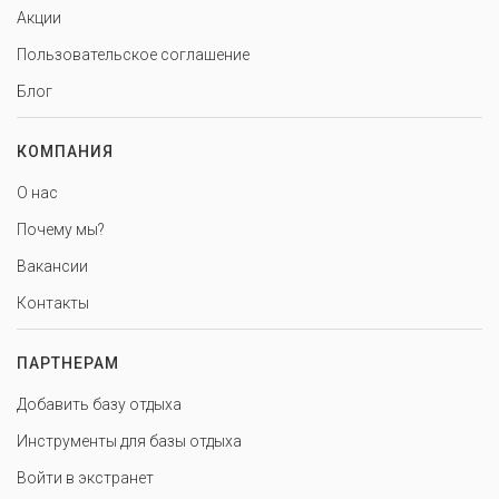
Акции
Пользовательское соглашение
Блог
КОМПАНИЯ
О нас
Почему мы?
Вакансии
Контакты
ПАРТНЕРАМ
Добавить базу отдыха
Инструменты для базы отдыха
Войти в экстранет