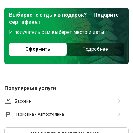
Выбираете отдых в подарок? — Подарите
сертификат
И получатель сам выберет место и даты
Оформить
Подробнее
Популярные услуги
Бассейн
Парковка / Автостоянка