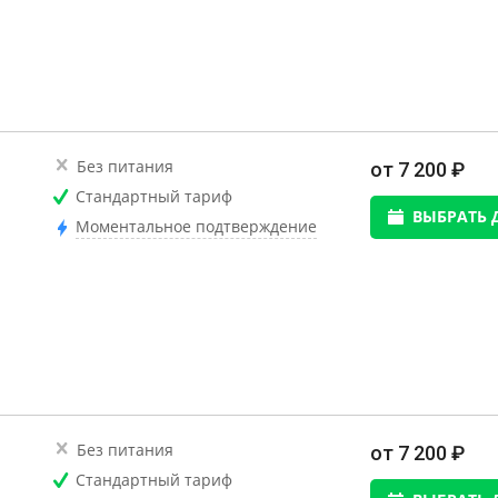
Без питания
от 7 200 ₽
Стандартный тариф
ВЫБРАТЬ 
Моментальное подтверждение
Без питания
от 7 200 ₽
Стандартный тариф