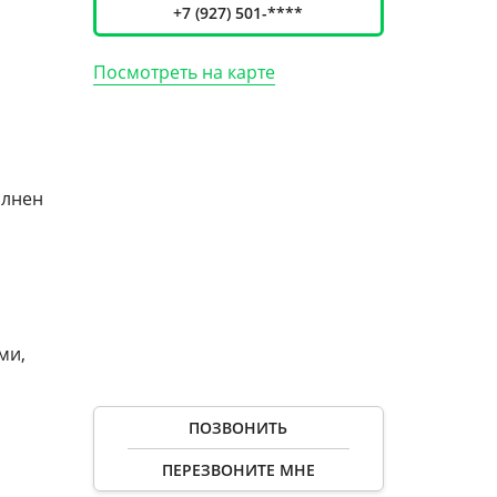
+7 (927) 501-****
Посмотреть на карте
олнен
ми,
ПОЗВОНИТЬ
ПЕРЕЗВОНИТЕ МНЕ