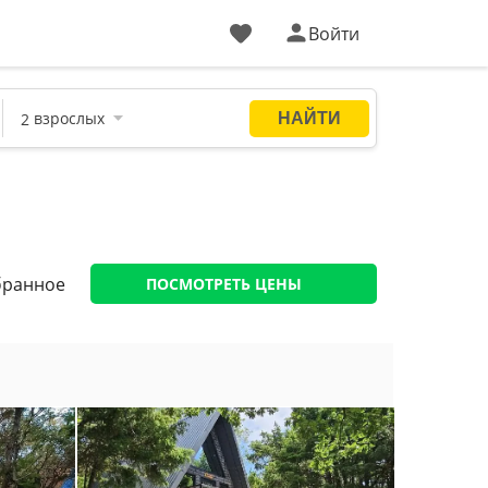
Войти
бранное
ПОСМОТРЕТЬ ЦЕНЫ