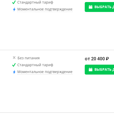
Стандартный тариф
ВЫБРАТЬ 
Моментальное подтверждение
Без питания
от 20 400 ₽
Стандартный тариф
ВЫБРАТЬ 
Моментальное подтверждение