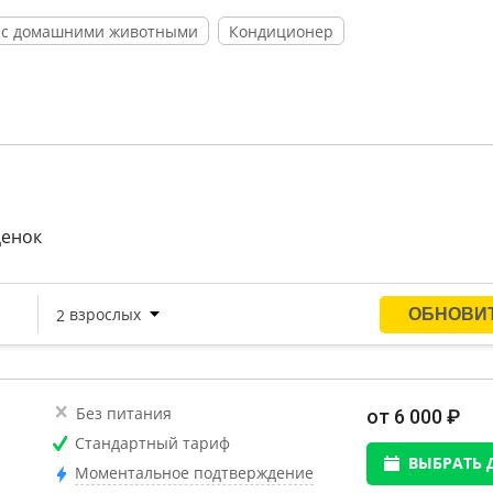
 с домашними животными
Кондиционер
ценок
Без питания
от 6 000 ₽
Стандартный тариф
ВЫБРАТЬ 
Моментальное подтверждение