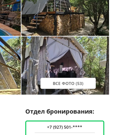
ВСЕ ФОТО (53)
Отдел бронирования:
+7 (927) 501-****