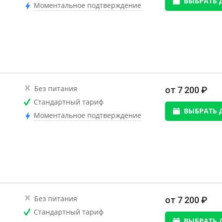
ВЫБРАТЬ 
Моментальное подтверждение
Без питания
от 7 200 ₽
Стандартный тариф
ВЫБРАТЬ 
Моментальное подтверждение
Без питания
от 7 200 ₽
Стандартный тариф
ВЫБРАТЬ 