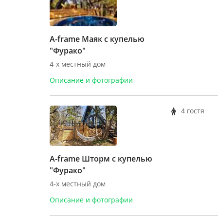
A-frame Маяк с купелью
"Фурако"
4-х местный дом
Описание и фотографии
4 гостя
A-frame Шторм с купелью
"Фурако"
4-х местный дом
Описание и фотографии