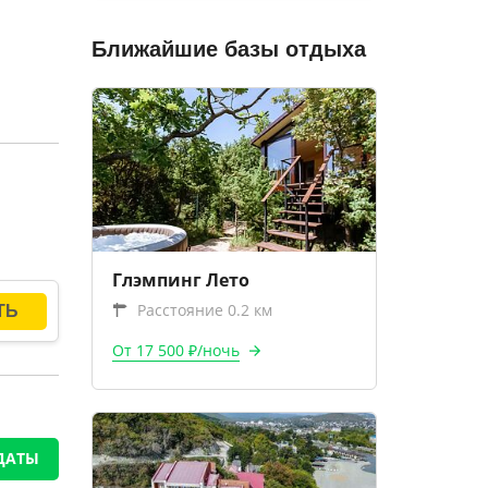
Ближайшие базы отдыха
Глэмпинг Лето
Расстояние 0.2 км
От 17 500 ₽/ночь
ДАТЫ