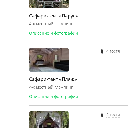
Сафари-тент «Парус»
4-х местный глэмпинг
Описание и фотографии
4 гостя
Сафари-тент «Пляж»
4-х местный глэмпинг
Описание и фотографии
4 гостя