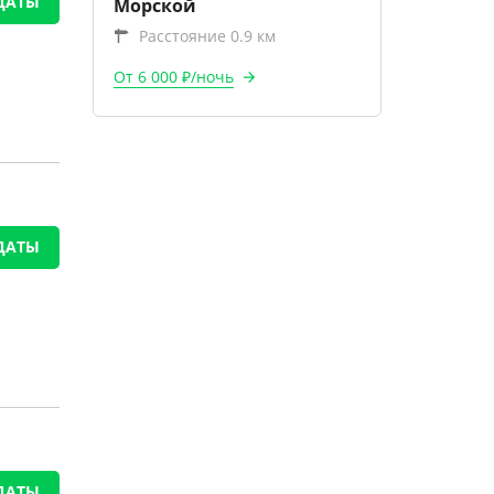
ДАТЫ
Морской
Расстояние 0.9 км
От 6 000 ₽/ночь
ДАТЫ
ДАТЫ