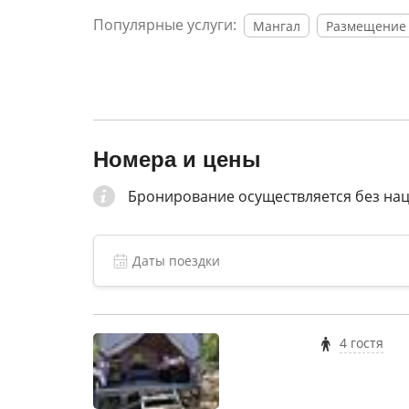
Популярные услуги:
Мангал
Размещение
Номера и цены
Бронирование осуществляется без на
4 гостя