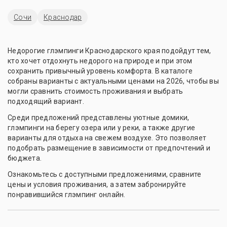
Сочи
Краснодар
Недорогие глэмпинги Краснодарского края подойдут тем,
кто хочет отдохнуть недорого на природе и при этом
сохранить привычный уровень комфорта. В каталоге
собраны варианты с актуальными ценами на 2026, чтобы вы
могли сравнить стоимость проживания и выбрать
подходящий вариант.
Среди предложений представлены уютные домики,
глэмпинги на берегу озера или у реки, а также другие
варианты для отдыха на свежем воздухе. Это позволяет
подобрать размещение в зависимости от предпочтений и
бюджета.
Ознакомьтесь с доступными предложениями, сравните
цены и условия проживания, а затем забронируйте
понравившийся глэмпинг онлайн.