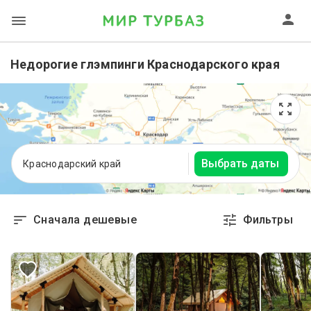
Недорогие глэмпинги Краснодарского края
Выбрать даты
Краснодарский край
Сначала дешевые
Фильтры