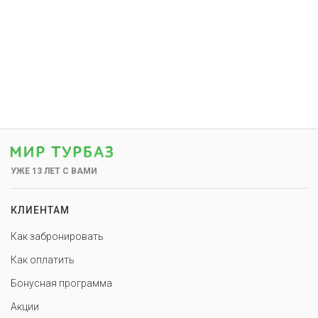
УЖЕ 13 ЛЕТ С ВАМИ
КЛИЕНТАМ
Как забронировать
Как оплатить
Бонусная программа
Акции