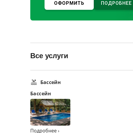
ОФОРМИТЬ
ПОДРОБНЕЕ
Все услуги
Бассейн
Бассейн
Подробнее ›