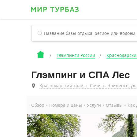
Глэмпинги России
Краснодарски
Глэмпинг и СПА Лес
Краснодарский край, г. Сочи, с. Чвижепсе, ул.
Обзор
Номера и цены
Услуги
Отзывы
Как 