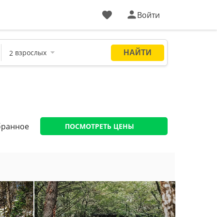
Войти
бранное
ПОСМОТРЕТЬ ЦЕНЫ