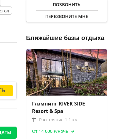
ПОЗВОНИТЬ
стол
ПЕРЕЗВОНИТЕ МНЕ
Ближайшие базы отдыха
Глэмпинг RIVER SIDE
Resort & Spa
Расстояние 1.1 км
От 14 000 ₽/ночь
ДАТЫ