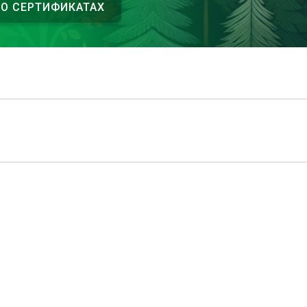
 О СЕРТИФИКАТАХ