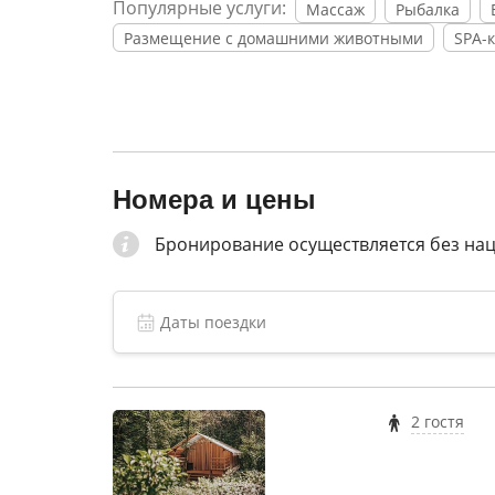
Популярные услуги:
Массаж
Рыбалка
Размещение с домашними животными
SPA-
Номера и цены
Бронирование осуществляется без на
2 гостя