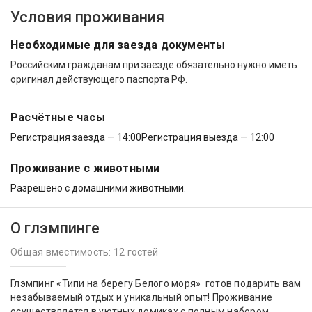
Условия проживания
Необходимые для заезда документы
Российским гражданам при заезде обязательно нужно иметь
оригинал действующего паспорта РФ.
Расчётные часы
Регистрация заезда — 14:00
Регистрация выезда — 12:00
Проживание с животными
Разрешено с домашними животными.
О глэмпинге
Общая вместимость: 12 гостей
Глэмпинг «Типи на берегу Белого моря» готов подарить вам
незабываемый отдых и уникальный опыт! Проживание
осуществляется в уютных домиках с полным набором