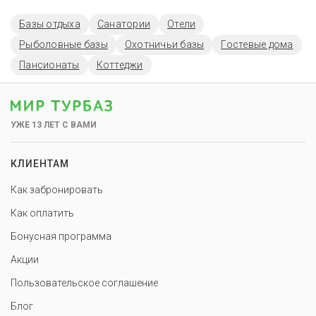
Базы отдыха
Санатории
Отели
Рыболовные базы
Охотничьи базы
Гостевые дома
Пансионаты
Коттеджи
УЖЕ 13 ЛЕТ С ВАМИ
КЛИЕНТАМ
Как забронировать
Как оплатить
Бонусная программа
Акции
Пользовательское соглашение
Блог