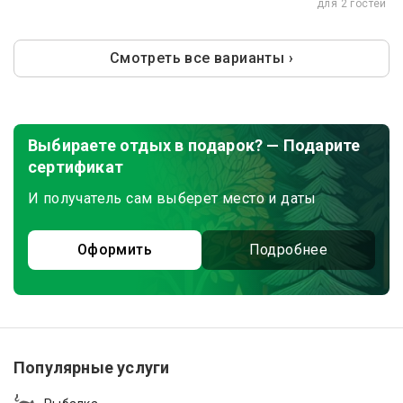
для 2 гостей
Смотреть все варианты ›
Выбираете отдых в подарок? — Подарите
сертификат
И получатель сам выберет место и даты
Оформить
Подробнее
Популярные услуги