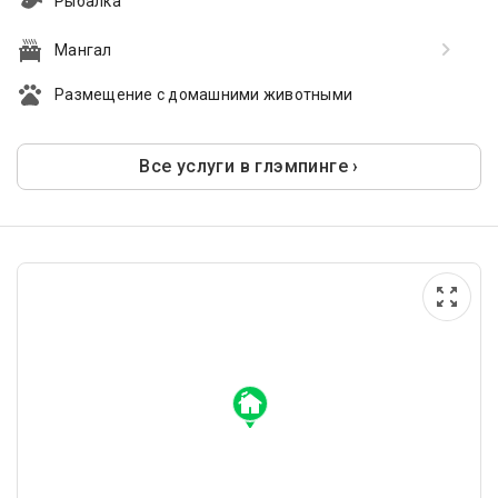
Рыбалка
Мангал
Размещение с домашними животными
Все услуги в глэмпинге ›