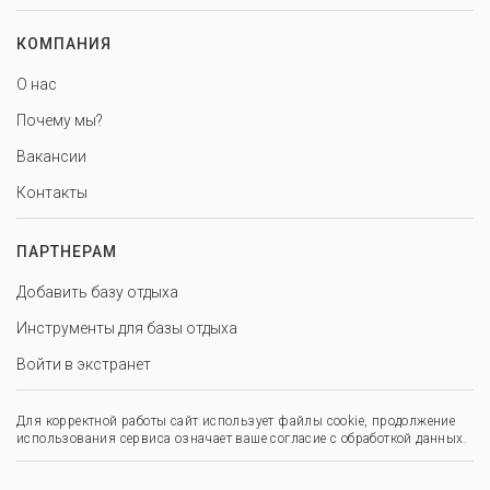
КОМПАНИЯ
О нас
Почему мы?
Вакансии
Контакты
ПАРТНЕРАМ
Добавить базу отдыха
Инструменты для базы отдыха
Войти в экстранет
Для корректной работы сайт использует файлы cookie, продолжение
использования сервиса означает ваше согласие с обработкой данных.