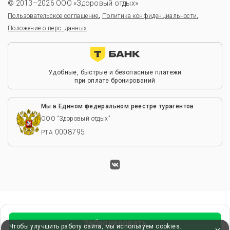
© 2013–2026 ООО «Здоровый отдых»
,
,
Пользовательское соглашение
Политика конфиденциальности
Положение о перс. данных
Удобные, быстрые и безопасные платежи
при оплате бронирований
Мы в Едином федеральном реестре турагентов
ООО “Здоровый отдых”
0008795
РТА
Забронировать
Чтобы улучшить работу сайта, мы используем cookies.