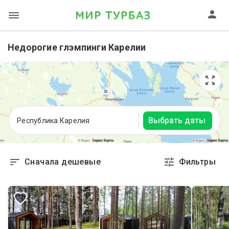
Недорогие глэмпинги Карелии
Выбрать даты
Республика Карелия
Сначала дешевые
Фильтры