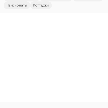
Пансионаты
Коттеджи