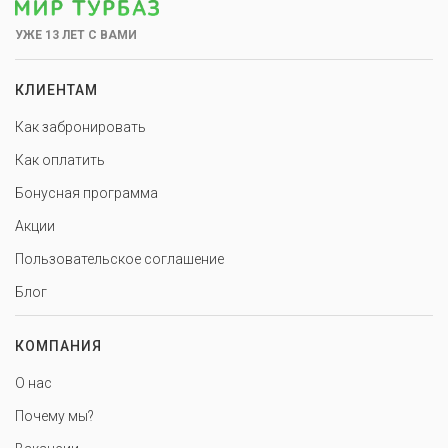
УЖЕ 13 ЛЕТ С ВАМИ
КЛИЕНТАМ
Как забронировать
Как оплатить
Бонусная программа
Акции
Пользовательское соглашение
Блог
КОМПАНИЯ
О нас
Почему мы?