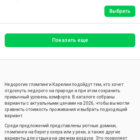
Выбрать
Показать еще
Недорогие глэмпинги Карелии подойдут тем, кто хочет
отдохнуть недорого на природе и при этом сохранить
привычный уровень комфорта. В каталоге собраны
варианты с актуальными ценами на 2026, чтобы вы могли
сравнить стоимость проживания и выбрать подходящий
вариант.
Среди предложений представлены уютные домики,
глэмпинги на берегу озера или у реки, а также другие
варианты для отдыха на свежем воздухе. Это позволяет