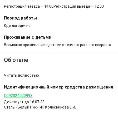
Регистрация заезда — 14:00
Регистрация выезда — 12:00
Период работы
Круглогодично.
Проживание с детьми
Возможно проживание с детьми от самого раннего возраста.
Об отеле
Читать полностью
Идентификационный номер средства размещения
С092024020993
Действует до 16.07.28
Отель «Белый Пик» ИП Колесникова Е.И.