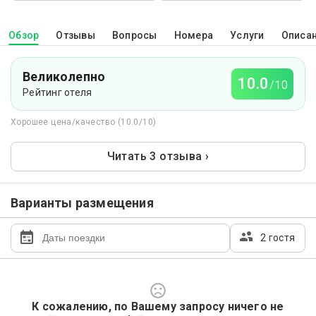
Обзор
Отзывы
Вопросы
Номера
Услуги
Описа
Великолепно
10.0
/10
Рейтинг отеля
Хорошее цена/качество (10.0/10)
Читать 3 отзыва ›
Варианты размещения
2 гостя
К сожалению, по Вашему запросу ничего не