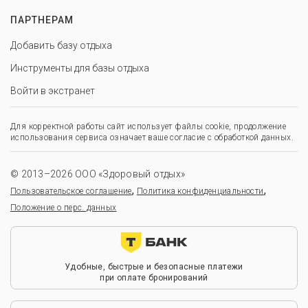
ПАРТНЕРАМ
Добавить базу отдыха
Инструменты для базы отдыха
Войти в экстранет
Для корректной работы сайт использует файлы cookie, продолжение
использования сервиса означает ваше согласие с обработкой данных.
© 2013–2026 ООО «Здоровый отдых»
,
,
Пользовательское соглашение
Политика конфиденциальности
Положение о перс. данных
Удобные, быстрые и безопасные платежи
при оплате бронирований