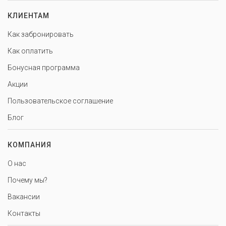
КЛИЕНТАМ
Как забронировать
Как оплатить
Бонусная программа
Акции
Пользовательское соглашение
Блог
КОМПАНИЯ
О нас
Почему мы?
Вакансии
Контакты