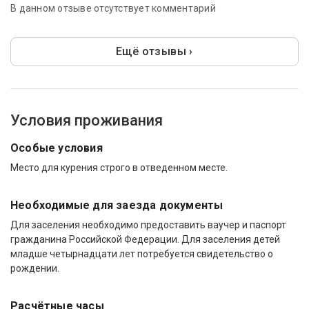
В данном отзыве отсутствует комментарий
Ещё отзывы ›
Условия проживания
Особые условия
Место для курения строго в отведенном месте.
Необходимые для заезда документы
Для заселения необходимо предоставить ваучер и паспорт
гражданина Российской Федерации. Для заселения детей
младше четырнадцати лет потребуется свидетельство о
рождении.
Расчётные часы