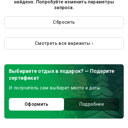
найдено. Попробуйте изменить параметры
запроса.
Сбросить
Смотреть все варианты ›
Выбираете отдых в подарок? — Подарите
сертификат
И получатель сам выберет место и даты
Оформить
Подробнее