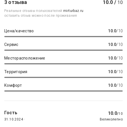
3 отзыва
10.0 /
10
Реальные отзывы пользователей
mirturbaz.ru
оставить отзыв можно после проживания
Цена/качество
10.0
/10
Сервис
10.0
/10
Месторасположение
10.0
/10
Территория
10.0
/10
Комфорт
10.0
/10
Гость
10.0
/10
31.10.2024 ·
Великолепно