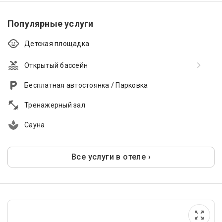
Популярные услуги
Детская площадка
Открытый бассейн
Бесплатная автостоянка / Парковка
Тренажерный зал
Сауна
Все услуги в отеле ›