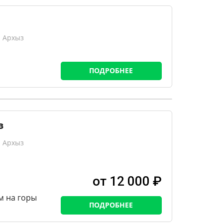
, Архыз
ПОДРОБНЕЕ
з
, Архыз
от 12 000 ₽
м на горы
ПОДРОБНЕЕ