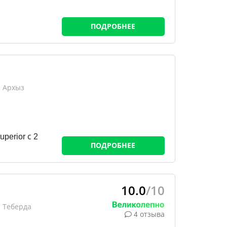
ПОДРОБНЕЕ
, Архыз
erior с 2
ПОДРОБНЕЕ
10.0
/10
 Теберда
4 отзыва