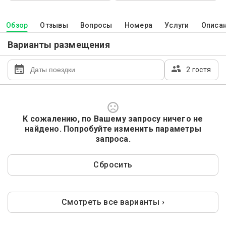
Обзор
Отзывы
Вопросы
Номера
Услуги
Описа
Варианты размещения
2 гостя
К сожалению, по Вашему запросу ничего не
найдено. Попробуйте изменить параметры
запроса.
Сбросить
Смотреть все варианты ›