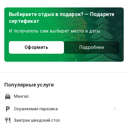
Выбираете отдых в подарок? — Подарите
сертификат
И получатель сам выберет место и даты
Оформить
Подробнее
Популярные услуги
Мангал
Охраняемая парковка
Завтрак шведский стол