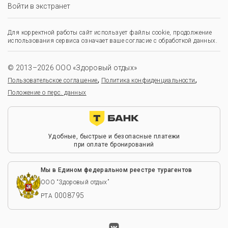
Войти в экстранет
Для корректной работы сайт использует файлы cookie, продолжение
использования сервиса означает ваше согласие с обработкой данных.
© 2013–2026 ООО «Здоровый отдых»
,
,
Пользовательское соглашение
Политика конфиденциальности
Положение о перс. данных
Удобные, быстрые и безопасные платежи
при оплате бронирований
Мы в Едином федеральном реестре турагентов
ООО “Здоровый отдых”
0008795
РТА