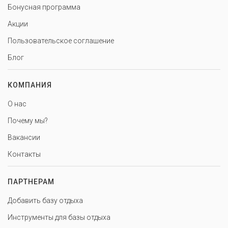
Бонусная программа
Акции
Пользовательское соглашение
Блог
КОМПАНИЯ
О нас
Почему мы?
Вакансии
Контакты
ПАРТНЕРАМ
Добавить базу отдыха
Инструменты для базы отдыха