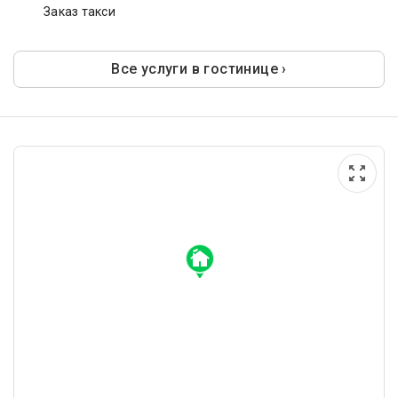
Заказ такси
Все услуги в гостинице ›