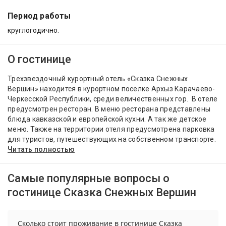
Период работы
круглогодично.
О гостинице
Трехзвездочный курортный отель «Сказка Снежных
Вершин» находится в курортном поселке Архыз Карачаево-
Черкесской Республики, среди величественных гор. В отеле
предусмотрен ресторан. В меню ресторана представлены
блюда кавказской и европейской кухни. А так же детское
меню. Также на территории отеля предусмотрена парковка
для туристов, путешествующих на собственном транспорте.
Читать полностью
Самые популярные вопросы о
гостинице Сказка Снежных Вершин
Сколько стоит проживание в гостинице Сказка