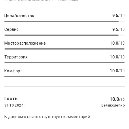
оставить отзыв можно после проживания
Цена/качество
9.5
/10
Сервис
9.5
/10
Месторасположение
10.0
/10
Территория
10.0
/10
Комфорт
10.0
/10
Гость
10.0
/10
31.10.2024 ·
Великолепно
В данном отзыве отсутствует комментарий