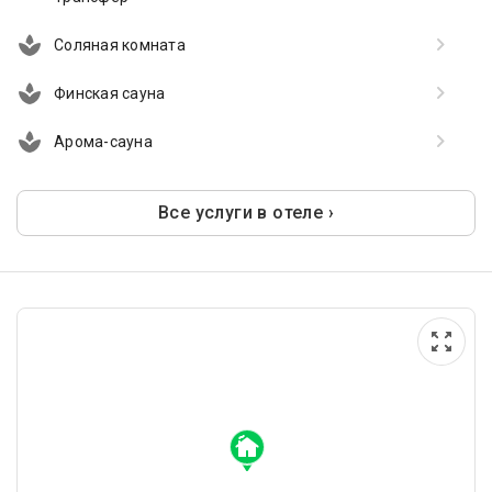
Соляная комната
Финская сауна
Арома-сауна
Все услуги в отеле ›