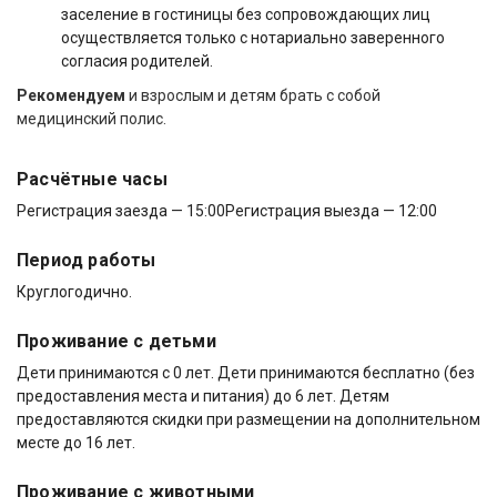
заселение в гостиницы без сопровождающих лиц
осуществляется только с нотариально заверенного
согласия родителей.
Рекомендуем
и взрослым и детям брать с собой
медицинский полис.
Расчётные часы
Регистрация заезда — 15:00
Регистрация выезда — 12:00
Период работы
Круглогодично.
Проживание с детьми
Дети принимаются с 0 лет. Дети принимаются бесплатно (без
предоставления места и питания) до 6 лет. Детям
предоставляются скидки при размещении на дополнительном
месте до 16 лет.
Проживание с животными