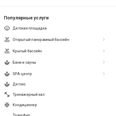
Популярные услуги
Детская площадка
Открытый панорамный бассейн
Крытый бассейн
Бани и сауны
SPA-центр
Детокс
Тренажерный зал
Кондиционер
Трансфер