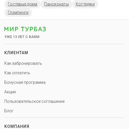
Гостевые дома
Пансионаты
Коттеджи
Глэмпинги
УЖЕ 13 ЛЕТ С ВАМИ
КЛИЕНТАМ
Как забронировать
Как оплатить
Бонусная программа
Акции
Пользовательское соглашение
Блог
КОМПАНИЯ