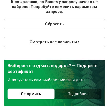
К сожалению, по Вашему запросу ничего не
найдено. Попробуйте изменить параметры
запроса.
Сбросить
Смотреть все варианты ›
Выбираете отдых в подарок? — Подарите
сертификат
И получатель сам выберет место и даты
Оформить
Подробнее