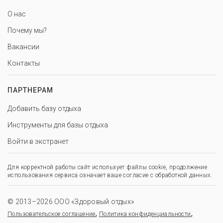
О нас
Почему мы?
Вакансии
Контакты
ПАРТНЕРАМ
Добавить базу отдыха
Инструменты для базы отдыха
Войти в экстранет
Для корректной работы сайт использует файлы cookie, продолжение
использования сервиса означает ваше согласие с обработкой данных.
© 2013–2026 ООО «Здоровый отдых»
,
,
Пользовательское соглашение
Политика конфиденциальности