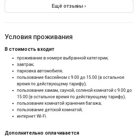
Ещё отзывы ›
Условия проживания
В стоимость входит
проживание в номере выбранной категории;
завтрак;
парковка автомобиля;
пользование бассейном с 9.00 до 15.00 (в остальное
время по действующему тарифу);
пользование хамам, сауной, соляной комнатой с 9.00 до
15.00 (в остальное время по действующему тарифу);
пользование комнатой хранения багажа;
пользование детской комнатой;
интернет Wi-Fi.
Дополнительно оплачивается