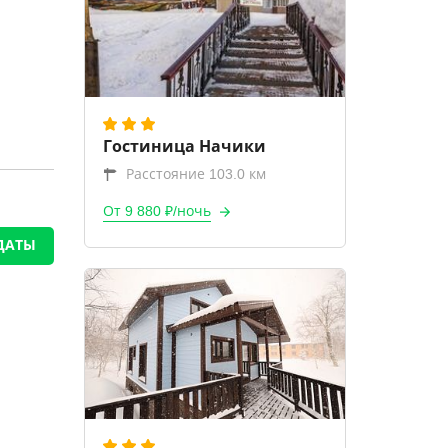
Гостиница Начики
Расстояние 103.0 км
От 9 880 ₽/ночь
ДАТЫ