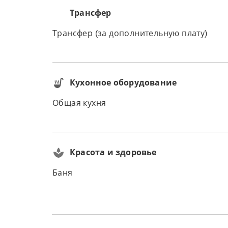
Трансфер
Трансфер (за дополнительную плату)
Кухонное оборудование
Общая кухня
Красота и здоровье
Баня