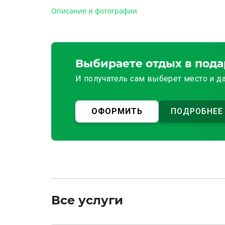
Описание и фотографии
Выбираете отдых в под
И получатель сам выберет место и д
ОФОРМИТЬ
ПОДРОБНЕЕ
Все услуги