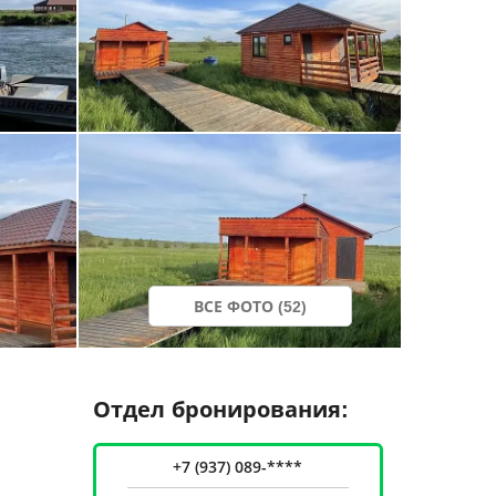
ВСЕ ФОТО (52)
Отдел бронирования:
+7 (937) 089-****