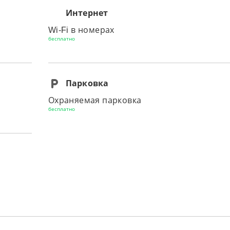
Интернет
Wi-Fi в номерах
бесплатно
Парковка
Охраняемая парковка
бесплатно