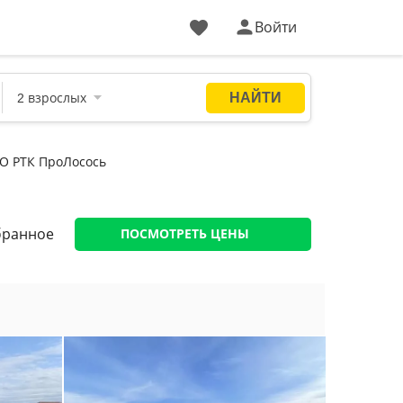
Войти
О РТК ПроЛосось
бранное
ПОСМОТРЕТЬ ЦЕНЫ