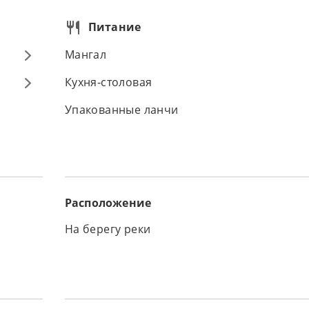
Питание
Мангал
Кухня-столовая
Упакованные ланчи
Расположение
На берегу реки