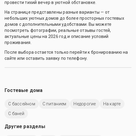
провести тихий вечер в уютной обстановке.
На странице представлены разные варианты — от
небольших уютных домов до более просторных гостевых
домов с дополнительными удобствами. Вы можете
посмотреть фотографии, реальные отзывы гостей,
актуальные цены на 2026 год и описание условий
проживания.
После выбора остается только перейти к бронированию на
сайте или оставить заявку по телефону.
Гостевые дома
С бассейном
С питанием
Недорогие
На карте
С баней
Другие разделы