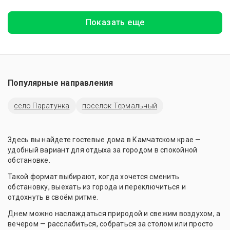
Показать еще
Популярные направления
село Паратунка
поселок Термальный
Здесь вы найдете гостевые дома в Камчатском крае —
удобный вариант для отдыха за городом в спокойной
обстановке.
Такой формат выбирают, когда хочется сменить
обстановку, выехать из города и переключиться и
отдохнуть в своём ритме.
Днем можно наслаждаться природой и свежим воздухом, а
вечером — расслабиться, собраться за столом или просто