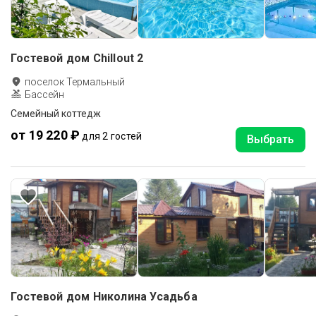
Гостевой дом Chillout 2
поселок Термальный
Бассейн
Семейный коттедж
от 19 220 ₽
для 2 гостей
Выбрать
Гостевой дом Николина Усадьба