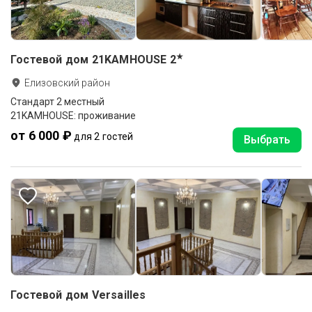
★
Гостевой дом 21KAMHOUSE
2
Елизовский район
Стандарт 2 местный
21KAMHOUSE: проживание
от 6 000 ₽
для 2 гостей
Выбрать
Гостевой дом Versailles