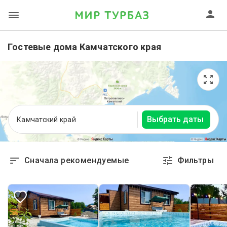
Гостевые дома Камчатского края
Выбрать даты
Камчатский край
Сначала рекомендуемые
Фильтры