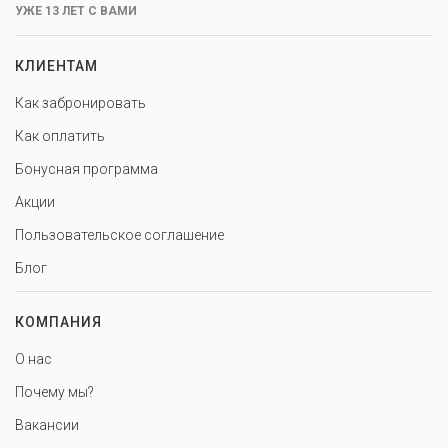
УЖЕ 13 ЛЕТ С ВАМИ
КЛИЕНТАМ
Как забронировать
Как оплатить
Бонусная программа
Акции
Пользовательское соглашение
Блог
КОМПАНИЯ
О нас
Почему мы?
Вакансии