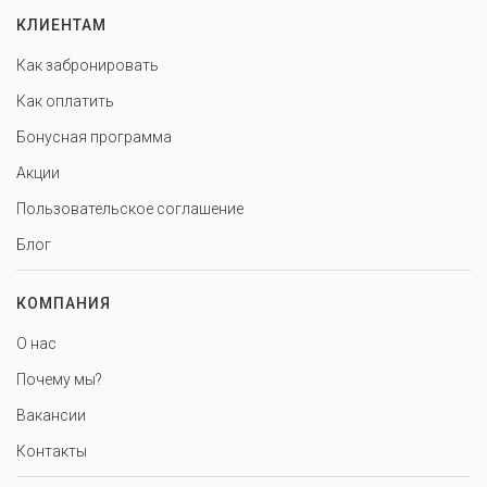
КЛИЕНТАМ
Как забронировать
Как оплатить
Бонусная программа
Акции
Пользовательское соглашение
Блог
КОМПАНИЯ
О нас
Почему мы?
Вакансии
Контакты