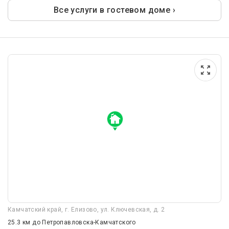
Все услуги в гостевом доме ›
Камчатский край, г. Елизово, ул. Ключевская, д. 2
25.3 км
до Петропавловска-Камчатского