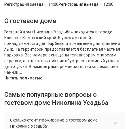
Регистрация заезда — 14:00
Регистрация выезда — 12:00
О гостевом доме
Гостевой дом «Николина Усадьба» находится в городе
Елизово, Камчатский край. К услугам гостей
принадлежности для барбекю и помещение для хранения
лыж. На территории предоставляется бесплатная частная
парковка. Все номера оснащены телевизором с плоским
экраном, а в некоторых из них обустроен гостиный уголок
для отдыха. В номере распоряжении гостей кофемашина,
чайник,...
Читать полностью
Самые популярные вопросы о
гостевом доме Николина Усадьба
Сколько стоит проживание в гостевом доме
Николина Усадьба?