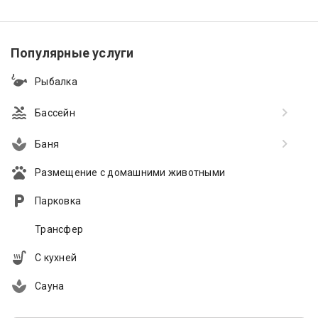
Популярные услуги
Рыбалка
Бассейн
Баня
Размещение с домашними животными
Парковка
Трансфер
С кухней
Сауна