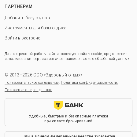
ПАРТНЕРАМ
Добавить базу отдыха
Инструменты для базы отдыха
Войти в экстранет
Для корректной работы сайт использует файлы cookie, продолжение
использования сервиса означает ваше согласие с обработкой данных.
© 2013–2026 ООО «Здоровый отдых»
,
,
Пользовательское соглашение
Политика конфиденциальности
Положение о перс. данных
Удобные, быстрые и безопасные платежи
при оплате бронирований
Мы в Едином федеральном реестре турагентов