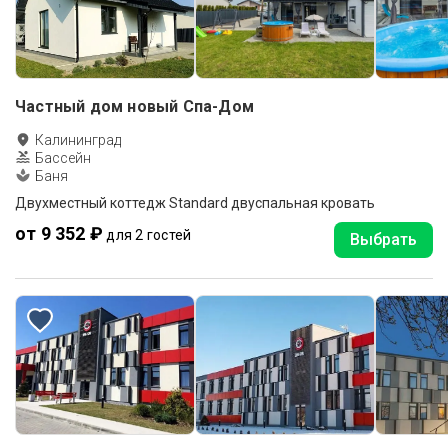
Частный дом новый Спа-Дом
Калининград
Бассейн
Баня
Двухместный коттедж Standard двуспальная кровать
от 9 352 ₽
для 2 гостей
Выбрать