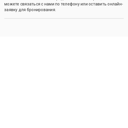
можете связаться с нами по телефону или оставить онлайн-
заявку для бронирования.