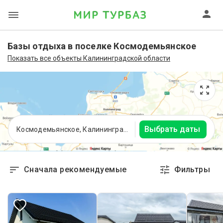
Базы отдыха в поселке Космодемьянское
Показать все объекты Калининградской области
Выбрать даты
Космодемьянское, Калининградская область
Сначала рекомендуемые
Фильтры