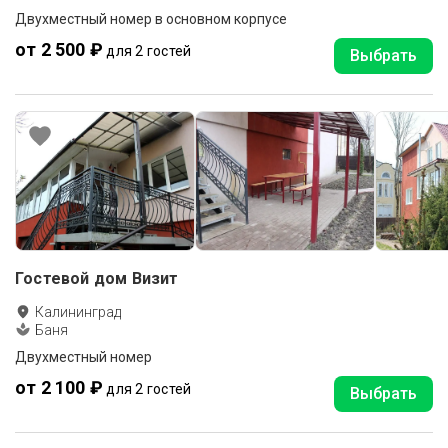
Двухместный номер в основном корпусе
от 2 500 ₽
для 2 гостей
Выбрать
Гостевой дом Визит
Калининград
Баня
Двухместный номер
от 2 100 ₽
для 2 гостей
Выбрать