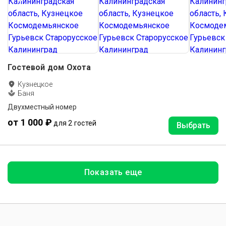
Гостевой дом Охота
Кузнецкое
Баня
Двухместный номер
от 1 000 ₽
для 2 гостей
Выбрать
Показать еще