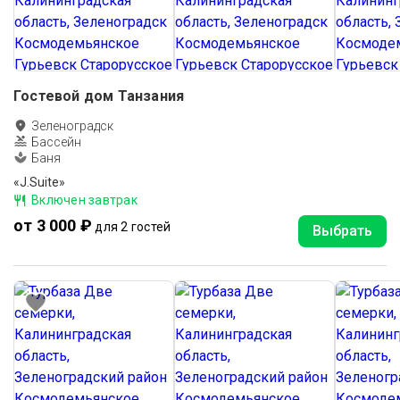
Гостевой дом Танзания
Зеленоградск
Бассейн
Баня
«J.Suite»
Включен завтрак
от 3 000 ₽
для 2 гостей
Выбрать