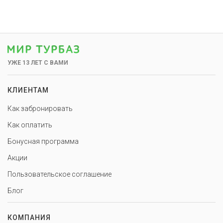
УЖЕ 13 ЛЕТ С ВАМИ
КЛИЕНТАМ
Как забронировать
Как оплатить
Бонусная программа
Акции
Пользовательское соглашение
Блог
КОМПАНИЯ