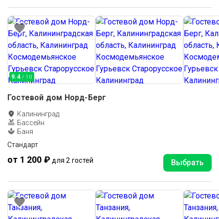
9.4
/ 10
Гостевой дом Норд-Берг
Калининград
Бассейн
Баня
Стандарт
от 1 200 ₽
для 2 гостей
Выбрать