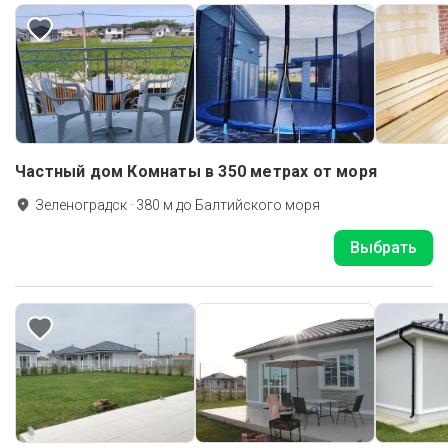
Частный дом Комнаты в 350 метрах от моря
Зеленоградск
·
380
м до
Балтийского моря
Выбрать