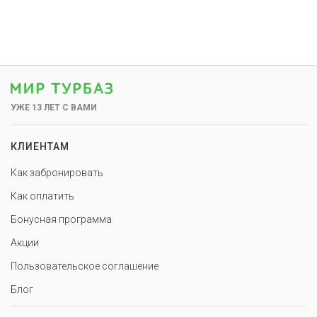
УЖЕ 13 ЛЕТ С ВАМИ
КЛИЕНТАМ
Как забронировать
Как оплатить
Бонусная программа
Акции
Пользовательское соглашение
Блог