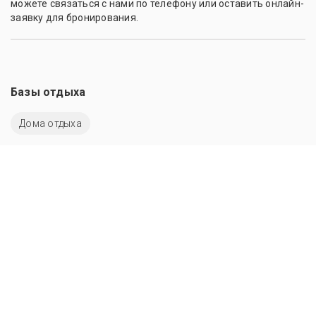
можете связаться с нами по телефону или оставить онлайн-
заявку для бронирования.
Базы отдыха
Дома отдыха