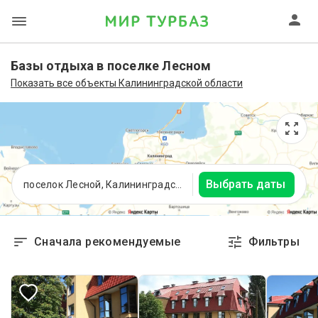
Базы отдыха в поселке Лесном
Показать все объекты Калининградской области
Выбрать даты
поселок Лесной, Калининградская область
Сначала рекомендуемые
Фильтры