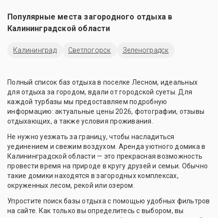
Популярные места загородного отдыха в
Калининградской области
Калининград
Светлогорск
Зеленоградск
Полный список баз отдыха в поселке Лесном, идеальных
для отдыха за городом, вдали от городской суеты. Для
каждой турбазы мы предоставляем подробную
информацию: актуальные цены 2026, фотографии, отзывы
отдыхающих, а также условия проживания.
Не нужно уезжать за границу, чтобы насладиться
уединением и свежим воздухом. Аренда уютного домика в
Калининградской области — это прекрасная возможность
провести время на природе в кругу друзей и семьи. Обычно
такие домики находятся в загородных комплексах,
окруженных лесом, рекой или озером.
Упростите поиск базы отдыха с помощью удобных фильтров
на сайте. Как только вы определитесь с выбором, вы