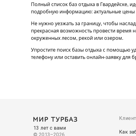
Полный список баз отдыха в Гвардейске, ид
подробную информацию: актуальные цены 2
Не нужно уезжать за границу, чтобы насла
прекрасная возможность провести время на
окруженных лесом, рекой или озером.
Упростите поиск базы отдыха с помощью уд
телефону или оставить онлайн-заявку для 
Клиен
13 лет с вами
Как за
© 2013–2026