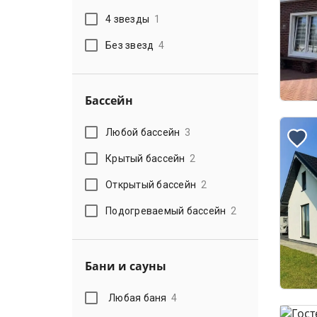
4 звезды
1
Без звезд
4
Бассейн
Любой бассейн
3
Крытый бассейн
2
Открытый бассейн
2
Подогреваемый бассейн
2
Бани и сауны
Любая баня
4