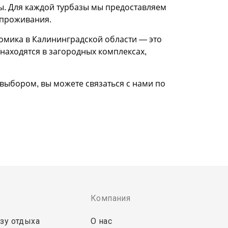
ты. Для каждой турбазы мы предоставляем
 проживания.
домика в Калининградской области — это
находятся в загородных комплексах,
 выбором, вы можете связаться с нами по
Компания
зу отдыха
О нас