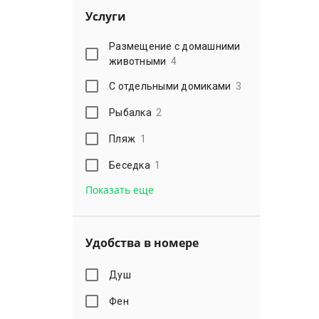
Услуги
Размещение с домашними
животными
4
С отдельными домиками
3
Рыбалка
2
Пляж
1
Беседка
1
Показать еще
Удобства в номере
Душ
Фен