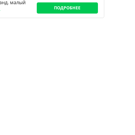
станд. малый
ПОДРОБНЕЕ