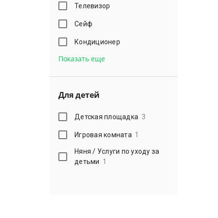
Телевизор
Сейф
Кондиционер
Показать еще
Для детей
Детская площадка
3
Игровая комната
1
Няня / Услуги по уходу за
детьми
1