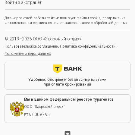
Войти в экстранет
Для корректной работы сайт использует файлы cookie, продолжение
использования сервиса означает ваше согласие с обработкой данных.
© 2013–2026 ООО «Здоровый отдых»
,
,
Пользовательское соглашение
Политика конфиденциальности
Положение о перс. данных
Удобные, быстрые и безопасные платежи
при оплате бронирований
Мы в Едином федеральном реестре турагентов
ООО “Здоровый отдых”
0008795
РТА