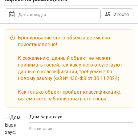
2 гостя
Бронирование этого объекта временно
приостановлено!
К сожалению, данный объект не может
принимать гостей, так как у него отсутствуют
данные о классификации, требуемые по
новому закону (ФЗ № 436-ФЗ от 30.11.2024).
Как только объект пройдет классификацию,
вы сможете забронировать его снова.
Дом Барн-хаус
Без питания