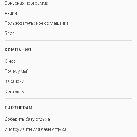
Бонусная программа
Акции
Пользовательское соглашение
Блог
КОМПАНИЯ
О нас
Почему мы?
Вакансии
Контакты
ПАРТНЕРАМ
Добавить базу отдыха
Инструменты для базы отдыха