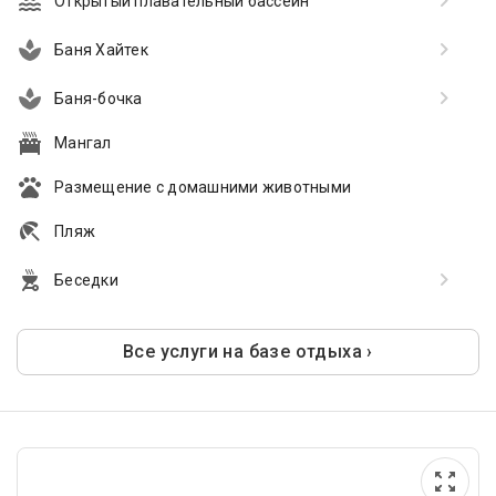
Открытый плавательный бассейн
Баня Хайтек
Баня-бочка
Мангал
Размещение с домашними животными
Пляж
Беседки
Все услуги на базе отдыха ›