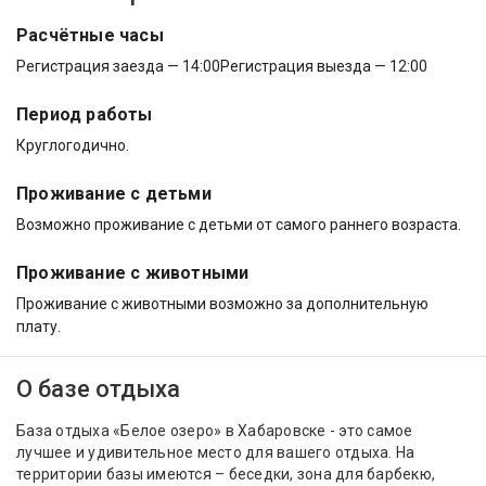
Расчётные часы
Регистрация заезда — 14:00
Регистрация выезда — 12:00
Период работы
Круглогодично.
Проживание с детьми
Возможно проживание с детьми от самого раннего возраста.
Проживание с животными
Проживание с животными возможно за дополнительную
плату.
О базе отдыха
База отдыха «Белое озеро» в Хабаровске - это самое
лучшее и удивительное место для вашего отдыха. На
территории базы имеются – беседки, зона для барбекю,