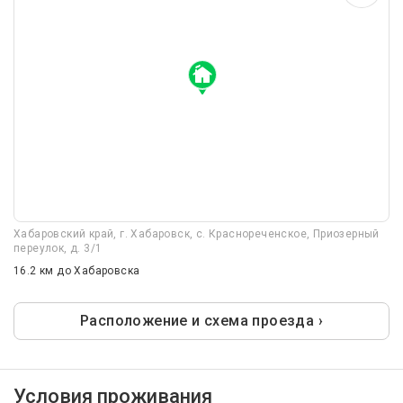
Хабаровский край, г. Хабаровск, с. Краснореченское, Приозерный
переулок, д. 3/1
16.2 км
до Хабаровска
Расположение и схема проезда ›
Условия проживания