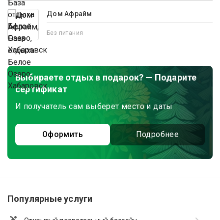
Дом Афрайм
Без питания
Выбираете отдых в подарок? — Подарите
сертификат
И получатель сам выберет место и даты
Оформить
Подробнее
Популярные услуги