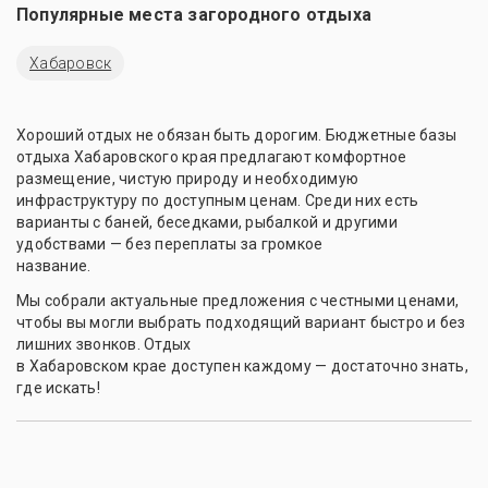
Популярные места загородного отдыха
Хабаровск
Хороший отдых не обязан быть дорогим. Бюджетные базы
отдыха Хабаровского края предлагают комфортное
размещение, чистую природу и необходимую
инфраструктуру по доступным ценам. Среди них есть
варианты с баней, беседками, рыбалкой и другими
удобствами — без переплаты за громкое
название.
Мы собрали актуальные предложения с честными ценами,
чтобы вы могли выбрать подходящий вариант быстро и без
лишних звонков. Отдых
в Хабаровском крае доступен каждому — достаточно знать,
где искать!