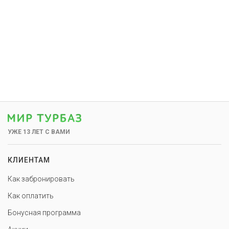
УЖЕ 13 ЛЕТ С ВАМИ
КЛИЕНТАМ
Как забронировать
Как оплатить
Бонусная программа