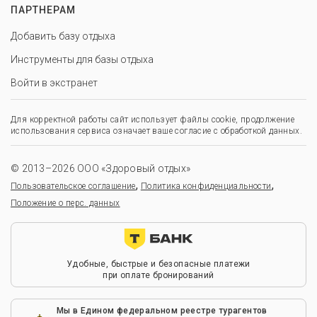
ПАРТНЕРАМ
Добавить базу отдыха
Инструменты для базы отдыха
Войти в экстранет
Для корректной работы сайт использует файлы cookie, продолжение
использования сервиса означает ваше согласие с обработкой данных.
© 2013–2026 ООО «Здоровый отдых»
,
,
Пользовательское соглашение
Политика конфиденциальности
Положение о перс. данных
Удобные, быстрые и безопасные платежи
при оплате бронирований
Мы в Едином федеральном реестре турагентов