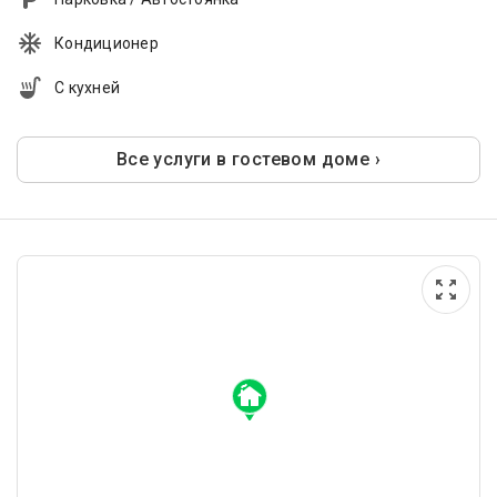
Кондиционер
С кухней
Все услуги в гостевом доме ›