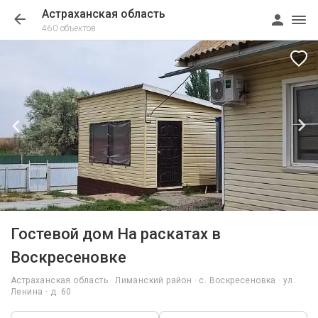
Астраханская область
460 объектов
1/14
Гостевой дом На раскатах в
Воскресеновке
Астраханская область · Лиманский район · с. Воскресеновка · ул.
Ленина · д. 60