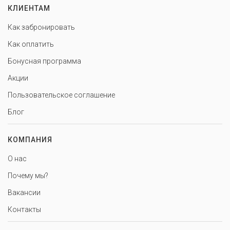
КЛИЕНТАМ
Как забронировать
Как оплатить
Бонусная программа
Акции
Пользовательское соглашение
Блог
КОМПАНИЯ
О нас
Почему мы?
Вакансии
Контакты