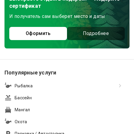
сертификат
И получатель сам выберет место и даты
Оформить
Подробнее
Популярные услуги
Рыбалка
Бассейн
Мангал
Охота
Парковка / Автостоянка