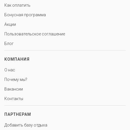
Как оплатить
Бонусная программа
Акции
Пользовательское соглашение
Блог
КОМПАНИЯ
О нас
Почему мы?
Вакансии
Контакты
ПАРТНЕРАМ
Добавить базу отдыха