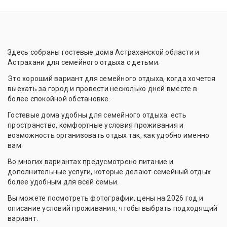
Здесь собраны гостевые дома Астраханской области и
Астрахани для семейного отдыха с детьми.
Это хороший вариант для семейного отдыха, когда хочется
выехать за город и провести несколько дней вместе в
более спокойной обстановке.
Гостевые дома удобны для семейного отдыха: есть
пространство, комфортные условия проживания и
возможность организовать отдых так, как удобно именно
вам.
Во многих вариантах предусмотрено питание и
дополнительные услуги, которые делают семейный отдых
более удобным для всей семьи.
Вы можете посмотреть фотографии, цены на 2026 год и
описание условий проживания, чтобы выбрать подходящий
вариант.