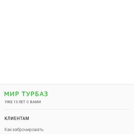
УЖЕ 13 ЛЕТ С ВАМИ
КЛИЕНТАМ
Как забронировать