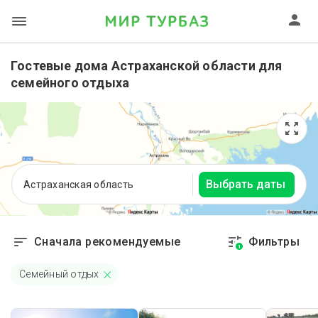
Гостевые дома Астраханской области для
семейного отдыха
Выбрать даты
Астраханская область
Сначала рекомендуемые
Фильтры
1
Семейный отдых