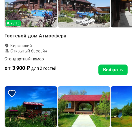
8.7
/ 10
Гостевой дом Атмосфера
Кировский
Открытый бассейн
Стандартный номер
от 3 900 ₽
для 2 гостей
Выбрать