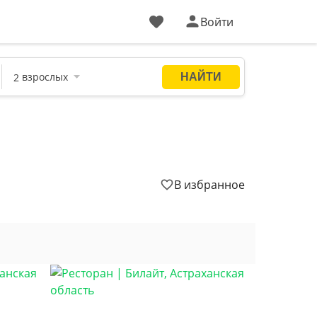
Войти
В избранное