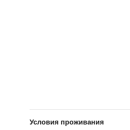
Условия проживания