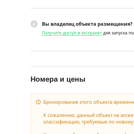
Вы владелец объекта размещения?
Получите доступ в экстранет
для запуска п
Номера и цены
Бронирование этого объекта временн
К сожалению, данный объект не может 
классификации, требуемые по новому з