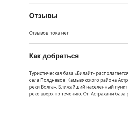
Отзывы
Отзывов пока нет
Как добраться
Туристическая база «Билайт» располагается
села Полдневое Камызякского района Астра
реки Волга». Ближайший населенный пункт -
реке вверх по течению. От Астрахани база 