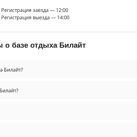
Регистрация заезда — 12:00
Регистрация выезда — 14:00
 о базе отдыха Билайт
а Билайт?
 Билайт?