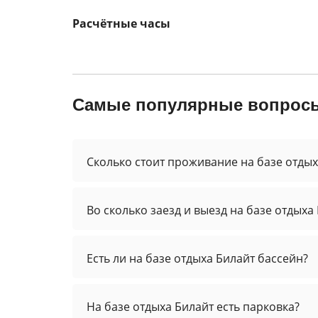
Расчётные часы
Самые популярные вопросы
Сколько стоит проживание на базе отдых
Во сколько заезд и выезд на базе отдыха
Есть ли на базе отдыха Билайт бассейн?
На базе отдыха Билайт есть парковка?