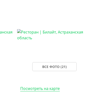
ВСЕ ФОТО (21)
Посмотреть на карте