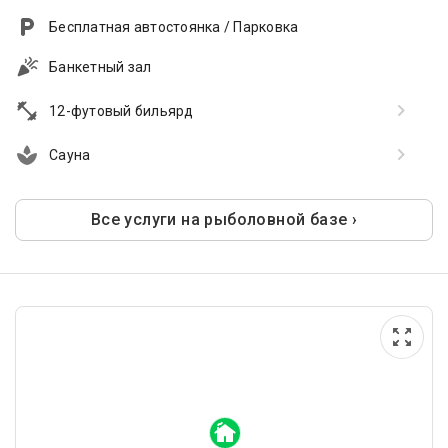
Бесплатная автостоянка / Парковка
Банкетный зал
12-футовый бильярд
Сауна
Все услуги на рыболовной базе ›