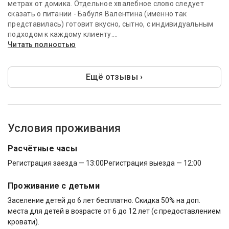
метрах от домика. Отдельное хвалебное слово следует
сказать о питании - Бабуля Валентина (именно так
представилась) готовит вкусно, сытно, с индивидуальным
подходом к каждому клиенту....
Читать полностью
Ещё отзывы ›
Условия проживания
Расчётные часы
Регистрация заезда — 13:00
Регистрация выезда — 12:00
Проживание с детьми
Заселение детей до 6 лет бесплатно. Скидка 50% на доп.
места для детей в возрасте от 6 до 12 лет (с предоставлением
кровати).