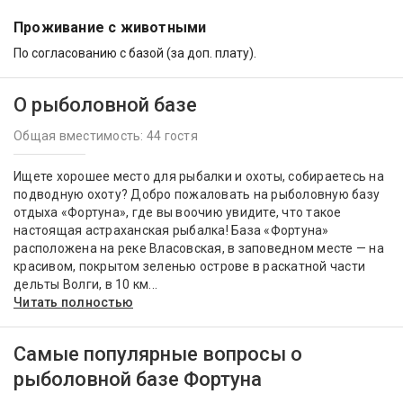
Проживание с животными
По согласованию с базой (за доп. плату).
О рыболовной базе
Общая вместимость: 44 гостя
Ищете хорошее место для рыбалки и охоты, собираетесь на
подводную охоту? Добро пожаловать на рыболовную базу
отдыха «Фортуна», где вы воочию увидите, что такое
настоящая астраханская рыбалка! База «Фортуна»
расположена на реке Власовская, в заповедном месте — на
красивом, покрытом зеленью острове в раскатной части
дельты Волги, в 10 км...
Читать полностью
Самые популярные вопросы о
рыболовной базе Фортуна