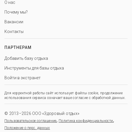
О нас
Почему мы?
Вакансии
Контакты
ПАРТНЕРАМ
Добавить базу отдыха
Инструменты для базы отдыха
Войти в экстранет
Для корректной работы сайт использует файлы cookie, продолжение
использования сервиса означает ваше согласие с обработкой данных.
© 2013–2026 ООО «Здоровый отдых»
,
,
Пользовательское соглашение
Политика конфиденциальности
Положение о перс. данных