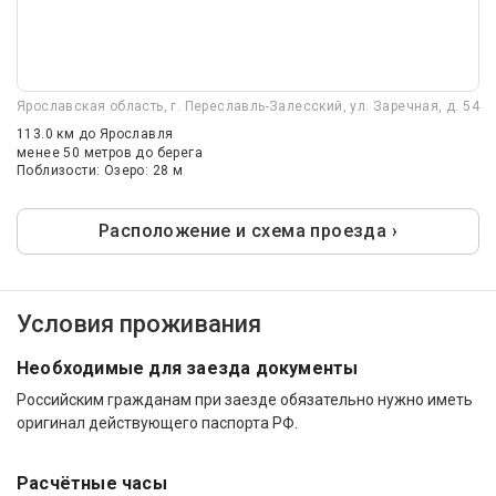
Ярославская область, г. Переславль-Залесский, ул. Заречная, д. 54
113.0 км
до Ярославля
менее 50 метров до берега
Поблизости: Озеро: 28 м
Расположение и схема проезда ›
Условия проживания
Необходимые для заезда документы
Российским гражданам при заезде обязательно нужно иметь
оригинал действующего паспорта РФ.
Расчётные часы