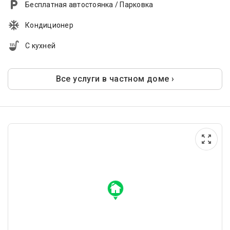
Бесплатная автостоянка / Парковка
Кондиционер
С кухней
Все услуги в частном доме ›