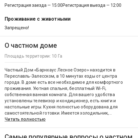
Регистрация заезда — 15:00
Регистрация выезда — 12:00
Проживание с животными
Запрещено!
О частном доме
Площадь территории: 10 Га
Частный Дом «Барнхаус Лесное Озеро» находится в
Переславль-Залесском, в 10 минутах езды от центра
города. В доме есть все необходимое для комфортного
проживания. Уютная спальня, бесплатный Wi-Fi,
собственная ванная комната. Для вашего удобства
установлены телевизор и кондиционер, есть книги и
настольные игры. Кухня полностью оборудована для
самостоятельной готовки. Имеется холодильник,...
Читать полностью
Самые популярные вопросы о частном