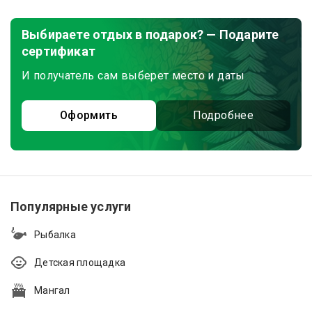
Выбираете отдых в подарок? — Подарите
сертификат
И получатель сам выберет место и даты
Оформить
Подробнее
Популярные услуги
Рыбалка
Детская площадка
Мангал