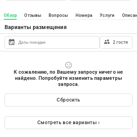
Обзор
Отзывы
Вопросы
Номера
Услуги
Описа
Варианты размещения
2 гостя
К сожалению, по Вашему запросу ничего не
найдено. Попробуйте изменить параметры
запроса.
Сбросить
Смотреть все варианты ›