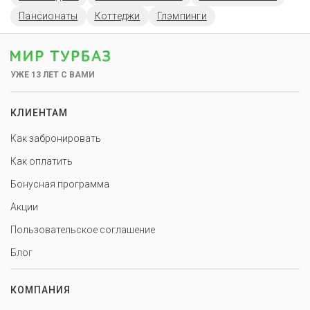
Пансионаты
Коттеджи
Глэмпинги
УЖЕ 13 ЛЕТ С ВАМИ
КЛИЕНТАМ
Как забронировать
Как оплатить
Бонусная программа
Акции
Пользовательское соглашение
Блог
КОМПАНИЯ