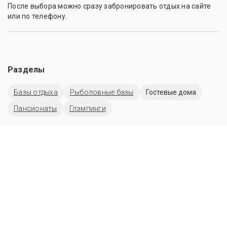
После выбора можно сразу забронировать отдых на сайте
или по телефону.
Разделы
Базы отдыха
Рыболовные базы
Гостевые дома
Пансионаты
Глэмпинги