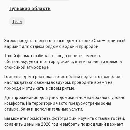
Тульская область
Тула
Здесь представлены гостевые дома на реке Оке — отличный
вариант для отдыха рядом с водой и природой.
Такой формат выбирают, когда хочется сменить
обстановку, уехать от городской суеты и провести время в
спокойной атмосфере.
Гостевые дома располагаются вблизи воды, что позволяет
наслаждаться свежим воздухом, проводить время на
природе и отдыхать в своем ритме.
Для проживания доступны домики и номера разного уровня
комфорта. На территории часто предусмотрены зоны
отдыха, баня и дополнительные услуги.
Вы можете посмотреть фотографии, изучить отзывы гостей,
сравнить цены на 2026 год и выбрать подходящий вариант.