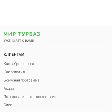
УЖЕ 13 ЛЕТ С ВАМИ
КЛИЕНТАМ
Как забронировать
Как оплатить
Бонусная программа
Акции
Пользовательское соглашение
Блог