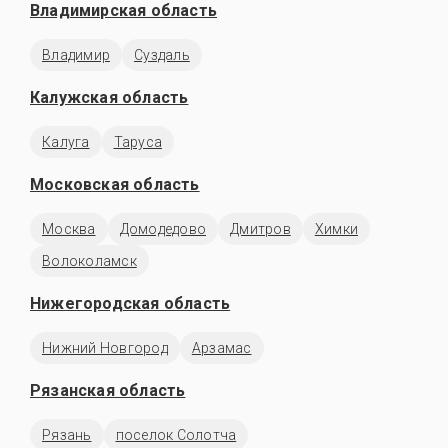
Владимирская область
Владимир
Суздаль
Калужская область
Калуга
Таруса
Московская область
Москва
Домодедово
Дмитров
Химки
Волоколамск
Нижегородская область
Нижний Новгород
Арзамас
Рязанская область
Рязань
поселок Солотча