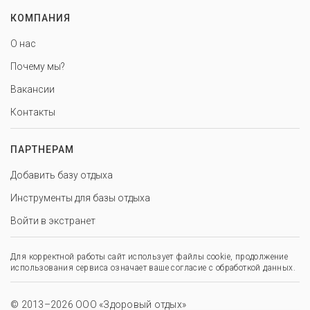
КОМПАНИЯ
О нас
Почему мы?
Вакансии
Контакты
ПАРТНЕРАМ
Добавить базу отдыха
Инструменты для базы отдыха
Войти в экстранет
Для корректной работы сайт использует файлы cookie, продолжение
использования сервиса означает ваше согласие с обработкой данных.
© 2013–2026 ООО «Здоровый отдых»