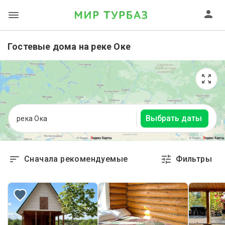
Гостевые дома на реке Оке
Выбрать даты
река Ока
Сначала рекомендуемые
Фильтры