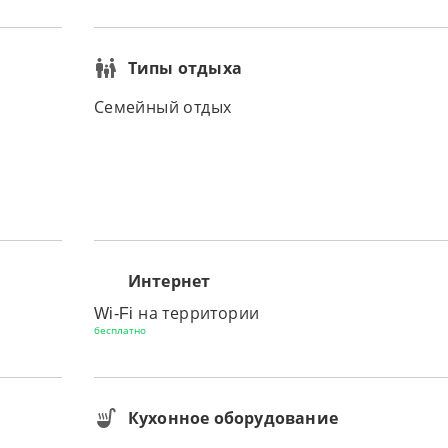
Типы отдыха
Семейный отдых
Интернет
Wi-Fi на территории
бесплатно
Кухонное оборудование