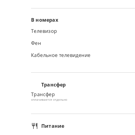
В номерах
Телевизор
Фен
Кабельное телевидение
Трансфер
Трансфер
оплачивается отдельно
Питание