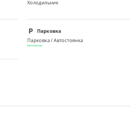
Холодильник
Парковка
Парковка / Автостоянка
бесплатно