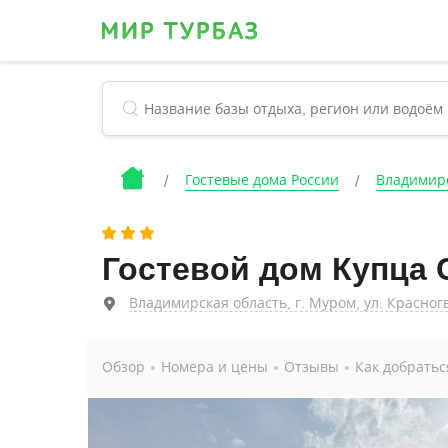
Гостевые дома России
Владимирс
Гостевой дом Купца
Владимирская область, г. Муром, ул. Красногв
Обзор
Номера и цены
Отзывы
Как добратьс