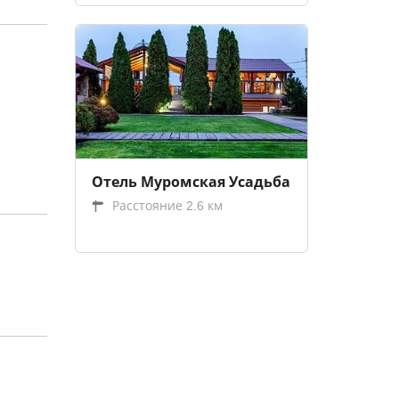
Отель Муромская Усадьба
Расстояние 2.6 км