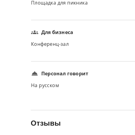
Площадка для пикника
Для бизнеса
Конференц-зал
Персонал говорит
На русском
Отзывы