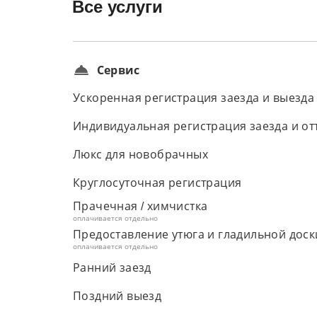
Все услуги
Сервис
Ускоренная регистрация заезда и выезда
Индивидуальная регистрация заезда и от
Люкс для новобрачных
Круглосуточная регистрация
Прачечная / химчистка
оплачивается отдельно
Предоставление утюга и гладильной доск
оплачивается отдельно
Ранний заезд
Поздний выезд