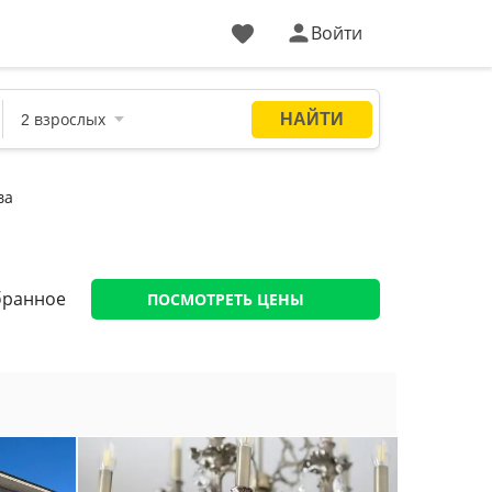
Войти
ва
ПОСМОТРЕТЬ ЦЕНЫ
бранное