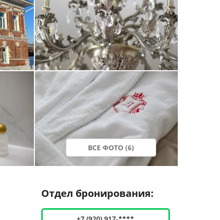
ВСЕ ФОТО (6)
Отдел бронирования:
+7 (920) 917-****