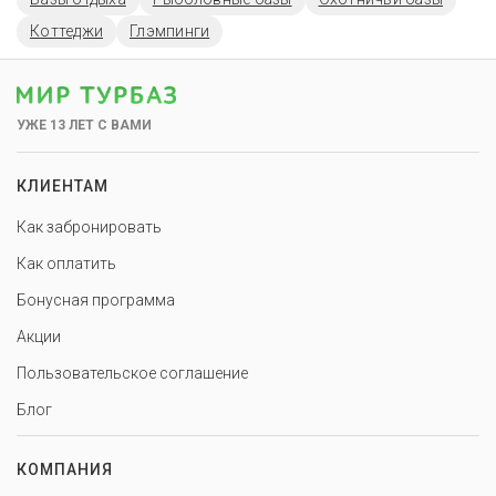
Коттеджи
Глэмпинги
УЖЕ 13 ЛЕТ С ВАМИ
КЛИЕНТАМ
Как забронировать
Как оплатить
Бонусная программа
Акции
Пользовательское соглашение
Блог
КОМПАНИЯ