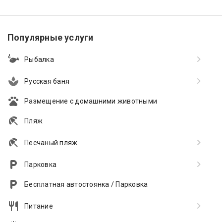
Популярные услуги
Рыбалка
Русская баня
Размещение с домашними животными
Пляж
Песчаный пляж
Парковка
Бесплатная автостоянка / Парковка
Питание