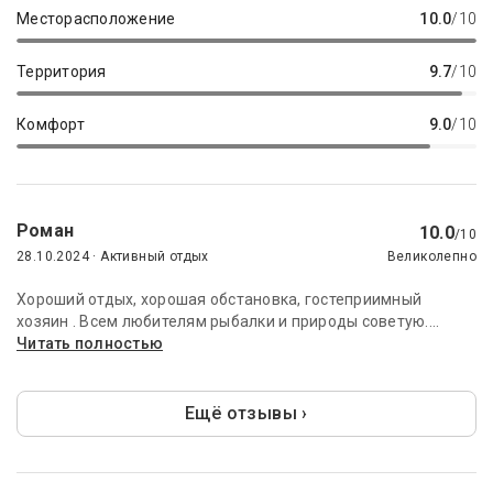
Месторасположение
10.0
/10
Территория
9.7
/10
Комфорт
9.0
/10
Роман
10.0
/10
28.10.2024 · Активный отдых
Великолепно
Хороший отдых, хорошая обстановка, гостеприимный
хозяин . Всем любителям рыбалки и природы советую....
Читать полностью
Ещё отзывы ›