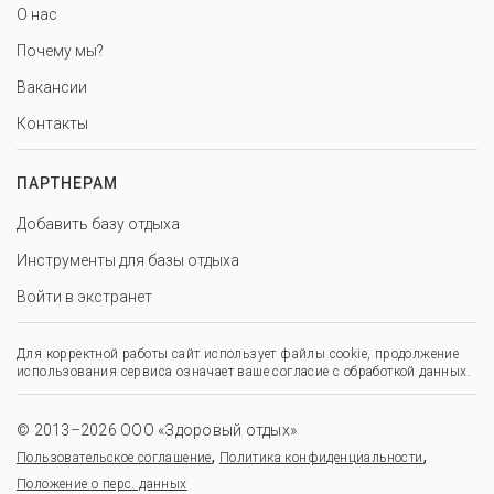
О нас
Почему мы?
Вакансии
Контакты
ПАРТНЕРАМ
Добавить базу отдыха
Инструменты для базы отдыха
Войти в экстранет
Для корректной работы сайт использует файлы cookie, продолжение
использования сервиса означает ваше согласие с обработкой данных.
© 2013–2026 ООО «Здоровый отдых»
,
,
Пользовательское соглашение
Политика конфиденциальности
Положение о перс. данных