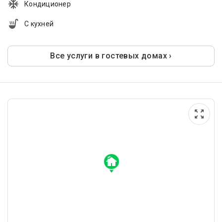
Кондиционер
С кухней
Все услуги в гостевых домах ›