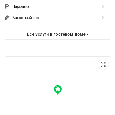
Парковка
Банкетный зал
Все услуги в гостевом доме ›