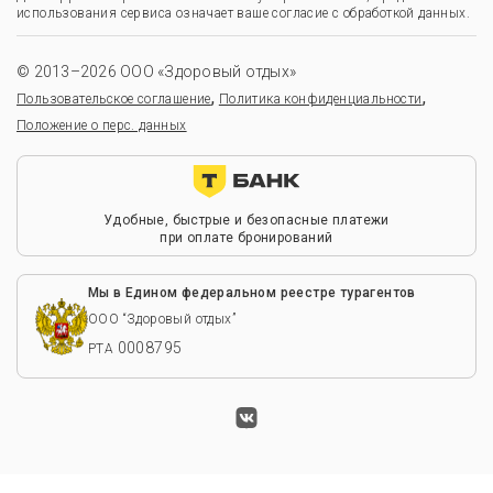
использования сервиса означает ваше согласие с обработкой данных.
© 2013–2026 ООО «Здоровый отдых»
,
,
Пользовательское соглашение
Политика конфиденциальности
Положение о перс. данных
Удобные, быстрые и безопасные платежи
при оплате бронирований
Мы в Едином федеральном реестре турагентов
ООО “Здоровый отдых”
0008795
РТА