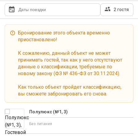
2 гостя
Бронирование этого объекта временно
приостановлено!
К сожалению, данный объект не может
принимать гостей, так как у него отсутствуют
данные о классификации, требуемые по
новому закону (ФЗ № 436-ФЗ от 30.11.2024).
Как только объект пройдет классификацию,
вы сможете забронировать его снова.
Полулюкс (№1, 3)
Без питания