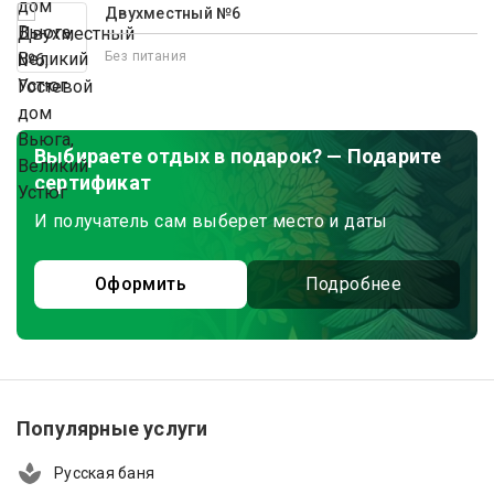
Двухместный №6
Без питания
Выбираете отдых в подарок? — Подарите
сертификат
И получатель сам выберет место и даты
Оформить
Подробнее
Популярные услуги
Русская баня