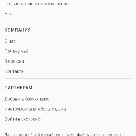
Пользовательское соглашение
Блог
КОМПАНИЯ
О нас
Почему мы?
Вакансии
Контакты
ПАРТНЕРАМ
Добавить базу отдыха
Инструменты для базы отдыха
Войти в экстранет
Для корректной работы сайт использует файлы cookie, продолжение