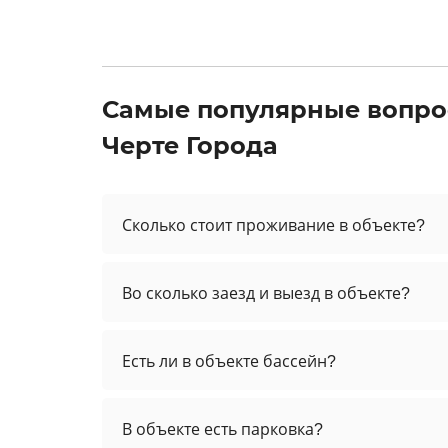
Самые популярные вопро
Черте Города
Сколько стоит проживание в объекте?
Во сколько заезд и выезд в объекте?
Есть ли в объекте бассейн?
В объекте есть парковка?