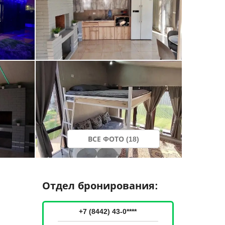
ВСЕ ФОТО (18)
Отдел бронирования:
+7 (8442) 43-0****