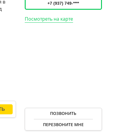
я в
+7 (937) 749-****
д
Посмотреть на карте
ПОЗВОНИТЬ
ПЕРЕЗВОНИТЕ МНЕ