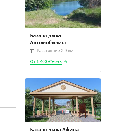
База отдыха
Автомобилист
Расстояние 2.9 км
От 1 400 ₽/ночь
База отдыха Афина