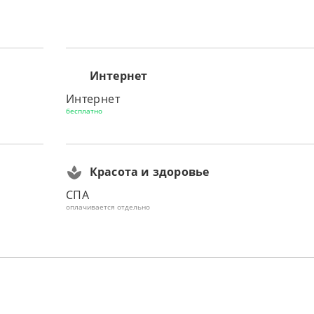
Интернет
Интернет
бесплатно
Красота и здоровье
СПА
оплачивается отдельно