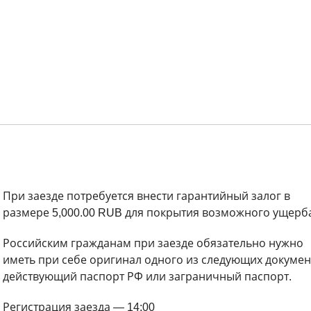
При заезде потребуется внести гарантийный залог в
размере 5,000.00 RUB для покрытия возможного ущерб
Российским гражданам при заезде обязательно нужно
иметь при себе оригинал одного из следующих докумен
действующий паспорт РФ или заграничный паспорт.
Регистрация заезда — 14:00