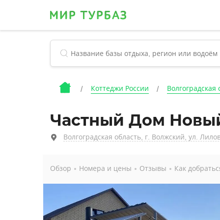
Коттеджи России
Волгоградская 
Частный Дом Новый
Волгоградская область, г. Волжский, ул. Лилов
Обзор
Номера и цены
Отзывы
Как добратьс