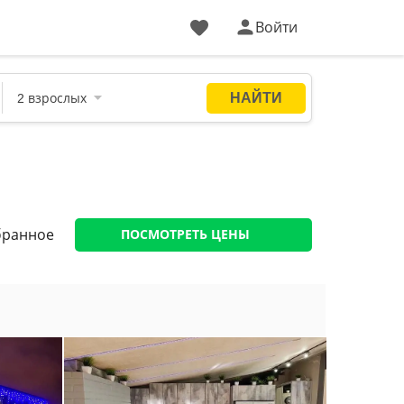
Войти
бранное
ПОСМОТРЕТЬ ЦЕНЫ