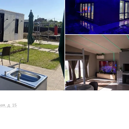
ая, д. 15