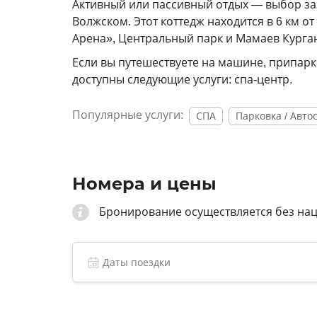
Активный или пассивный отдых — выбор за 
Волжском. Этот коттедж находится в 6 км о
Арена», Центральный парк и Мамаев Курга
Если вы путешествуете на машине, припарк
доступны следующие услуги: спа-центр.
Популярные услуги:
СПА
Парковка / Авто
Номера и цены
Бронирование осуществляется без на