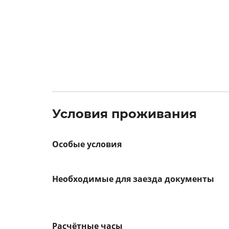
Условия проживания
Особые условия
Необходимые для заезда документы
Расчётные часы