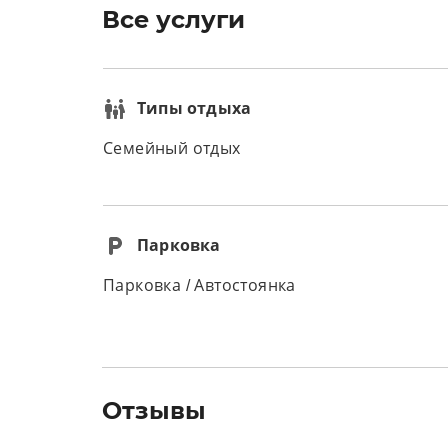
Все услуги
Типы отдыха
Семейный отдых
Парковка
Парковка / Автостоянка
Отзывы