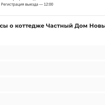
Регистрация выезда — 12:00
сы о коттедже Частный Дом Новы