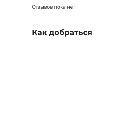
Отзывов пока нет
Как добраться