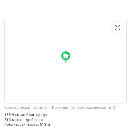
Волгоградская область, г. Камышин, ул. Комсомольская, д. 51
165.9 км
до Волгограда
513 метров до берега
Поблизости: Волга: 513 м