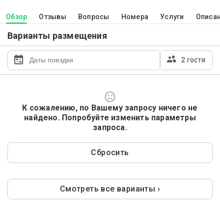
Обзор
Отзывы
Вопросы
Номера
Услуги
Описа
Варианты размещения
2 гостя
К сожалению, по Вашему запросу ничего не
найдено. Попробуйте изменить параметры
запроса.
Сбросить
Смотреть все варианты ›