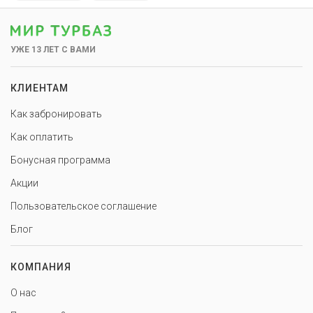
УЖЕ 13 ЛЕТ С ВАМИ
КЛИЕНТАМ
Как забронировать
Как оплатить
Бонусная программа
Акции
Пользовательское соглашение
Блог
КОМПАНИЯ
О нас