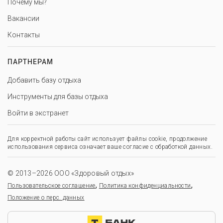
Почему мы?
Вакансии
Контакты
ПАРТНЕРАМ
Добавить базу отдыха
Инструменты для базы отдыха
Войти в экстранет
Для корректной работы сайт использует файлы cookie, продолжение
использования сервиса означает ваше согласие с обработкой данных.
© 2013–2026 ООО «Здоровый отдых»
,
,
Пользовательское соглашение
Политика конфиденциальности
Положение о перс. данных