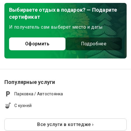
Выбираете отдых в подарок? — Подарите
сертификат
И получатель сам выберет место и даты
Оформить
Подробнее
Популярные услуги
Парковка / Автостоянка
С кухней
Все услуги в коттедже ›