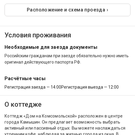
Расположение и схема проезда ›
Условия проживания
Необходимые для заезда документы
Российским гражданам при заезде обязательно нужно иметь
оригинал действующего паспорта РФ.
Расчётные часы
Регистрация заезда — 14:00
Регистрация выезда — 12:00
О коттедже
Коттедж «Дом на Комсомольской» расположен в центре
города Камышин. Он предлагает возможность выбрать
активный или пассивный отдых. Вы можете наслаждаться
утренним кофе, наблюдая за жизнью города из окна. В