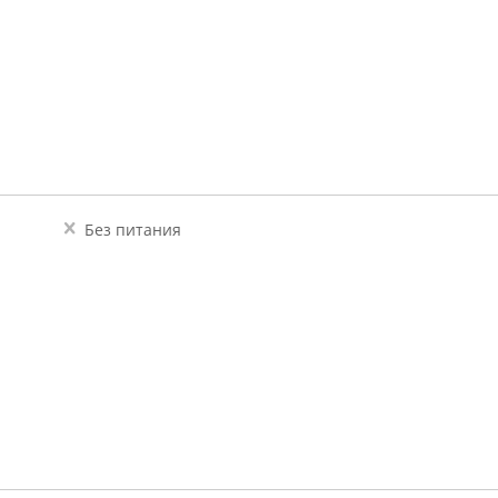
Без питания