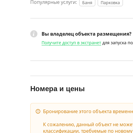
Популярные услуги:
Баня
Парковка
Вы владелец объекта размещения?
Получите доступ в экстранет
для запуска п
Номера и цены
Бронирование этого объекта временн
К сожалению, данный объект не может 
классификации, требуемые по новому з