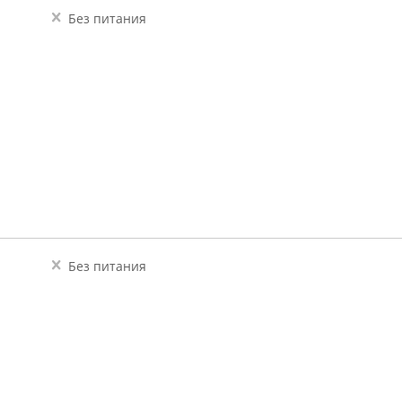
Без питания
Без питания