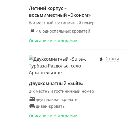
Летний корпус –
восьмиместный «Эконом»
8-и местный гостиничный номер
× 8 односпальных кроватей
Описание и фотографии
2 гостя
Двухкомнатный «Suite»
2-х местный гостиничный номер
двуспальная кровать
диван-кровать
Описание и фотографии