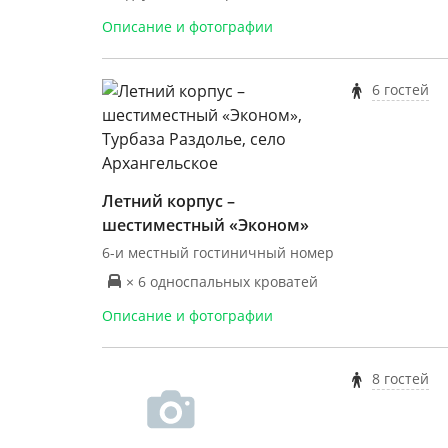
Описание и фотографии
6 гостей
Летний корпус –
шестиместный «Эконом»
6-и местный гостиничный номер
× 6 односпальных кроватей
Описание и фотографии
8 гостей