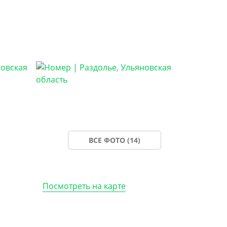
ВСЕ ФОТО (14)
Посмотреть на карте