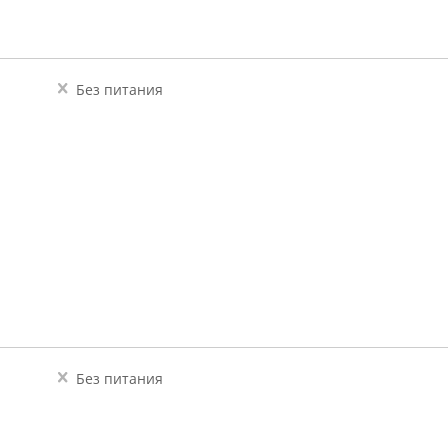
Без питания
Без питания