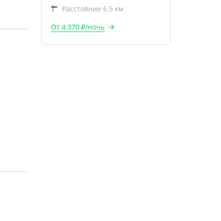
Расстояние 6.5 км
От 4 370 ₽/ночь