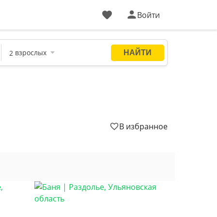
Войти
В избранное