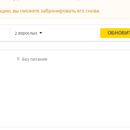
ацию, вы сможете забронировать его снова.
Без питания