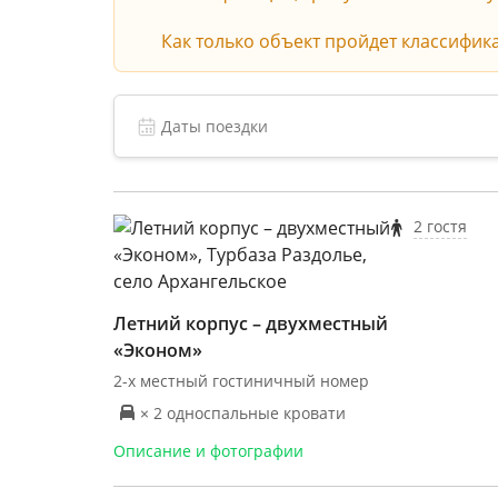
Как только объект пройдет классифик
2 гостя
Летний корпус – двухместный
«Эконом»
2-х местный гостиничный номер
× 2 односпальные кровати
Описание и фотографии