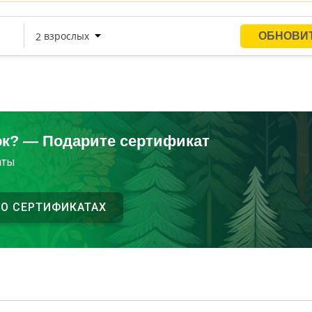
ок? — Подарите сертификат
аты
 О СЕРТИФИКАТАХ