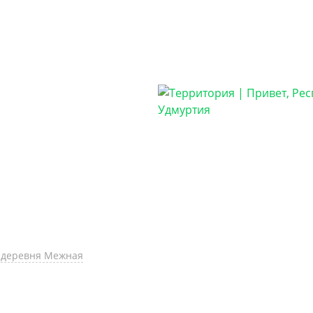
, деревня Межная