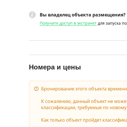
Вы владелец объекта размещения?
Получите доступ в экстранет
для запуска п
Номера и цены
Бронирование этого объекта временн
К сожалению, данный объект не может 
классификации, требуемые по новому з
Как только объект пройдет классифик