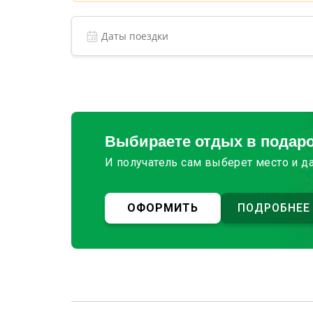
Выбираете отдых в подар
И получатель сам выберет место и д
ОФОРМИТЬ
ПОДРОБНЕЕ