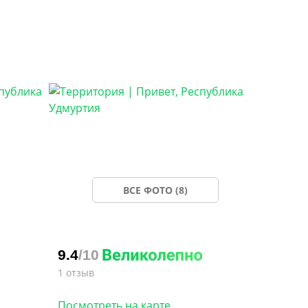
ВСЕ ФОТО (8)
9.4
/10
1 отзыв
Посмотреть на карте