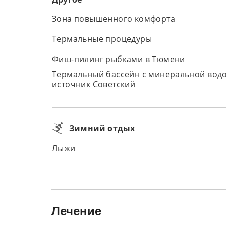
Зона повышенного комфорта
Термальные процедуры
Фиш-пилинг рыбками в Тюмени
Термальный бассейн с минеральной водо
источник Советский
Зимний отдых
Лыжи
Лечение