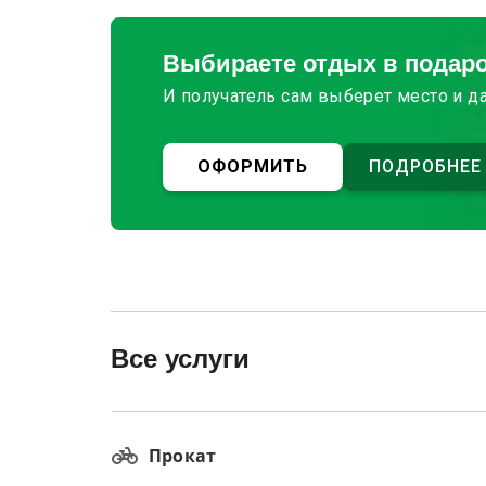
Выбираете отдых в подар
И получатель сам выберет место и д
ОФОРМИТЬ
ПОДРОБНЕЕ
Все услуги
Прокат