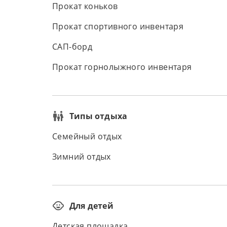
Прокат коньков
Прокат спортивного инвентаря
САП-борд
Прокат горнолыжного инвентаря
Типы отдыха
Семейный отдых
Зимний отдых
Для детей
Детская площадка