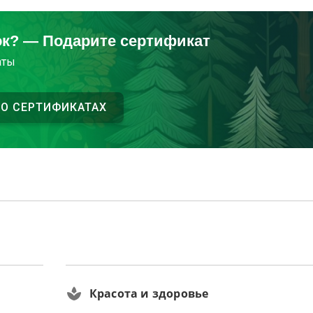
ок? — Подарите сертификат
аты
 О СЕРТИФИКАТАХ
Красота и здоровье