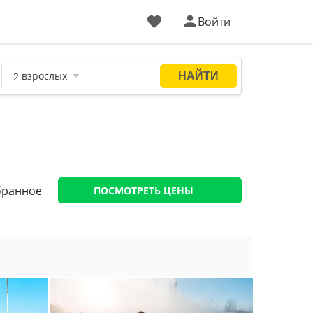
Войти
бранное
ПОСМОТРЕТЬ ЦЕНЫ