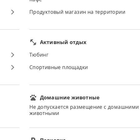
Продуктовый магазин на территории
Активный отдых
Тюбинг
Спортивные площадки
Домашние животные
Не допускается размещение с домашними
животными