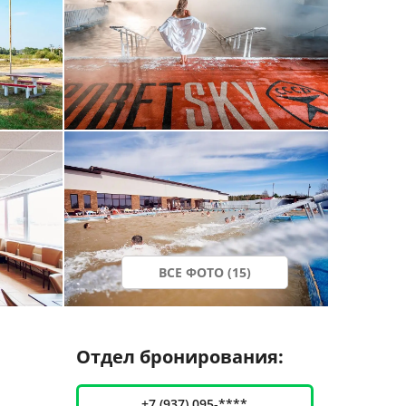
ВСЕ ФОТО (15)
Отдел бронирования:
+7 (937) 095-****