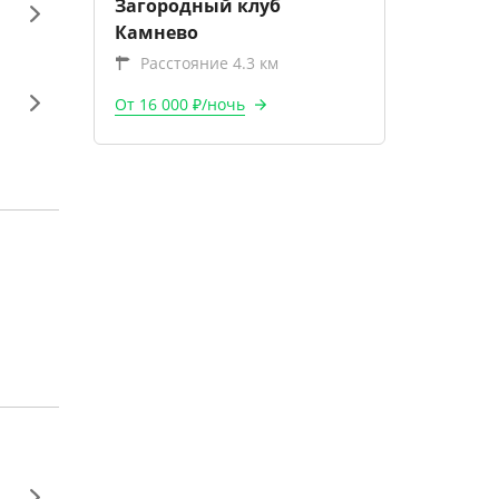
Загородный клуб
Камнево
Расстояние 4.3 км
От 16 000 ₽/ночь