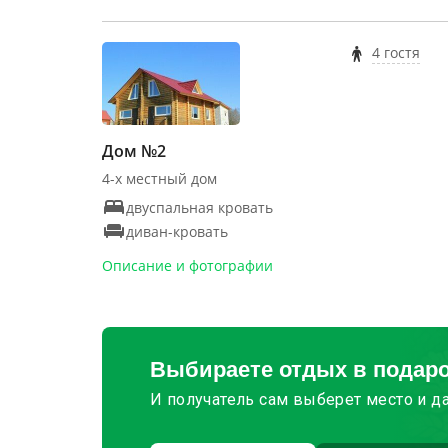
4 гостя
Дом №2
4-х местный дом
двуспальная кровать
диван-кровать
Описание и фотографии
Выбираете отдых в подар
И получатель сам выберет место и д