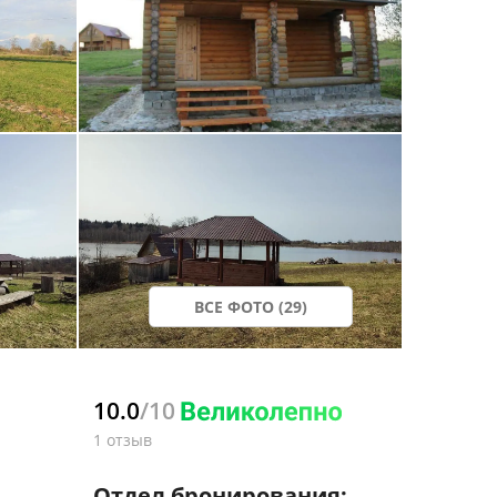
ВСЕ ФОТО (29)
10.0
/10
1 отзыв
Отдел бронирования: