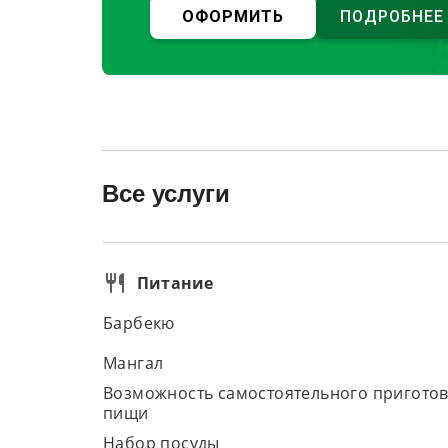
ОФОРМИТЬ
ПОДРОБНЕЕ
Все услуги
Питание
Барбекю
Мангал
Возможность самостоятельного пригото
пищи
Набор посуды