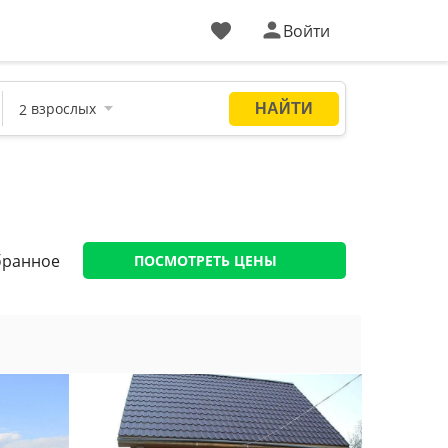
Войти
а
бранное
ПОСМОТРЕТЬ ЦЕНЫ