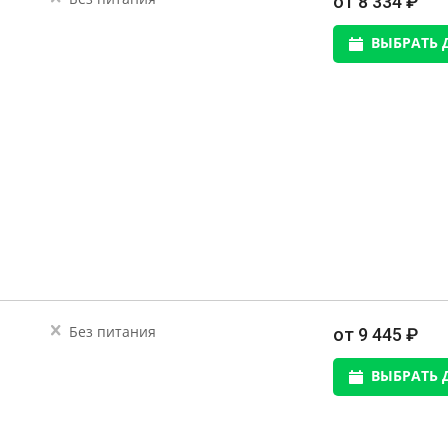
от 8 334 ₽
ВЫБРАТЬ 
Без питания
от 9 445 ₽
ВЫБРАТЬ 