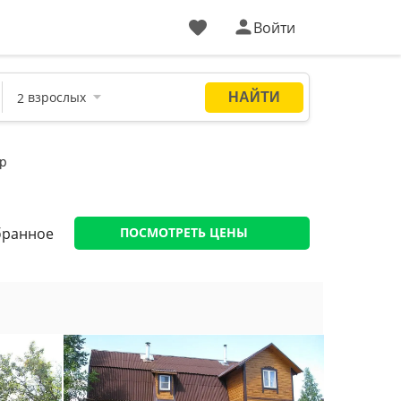
Войти
ар
бранное
ПОСМОТРЕТЬ ЦЕНЫ