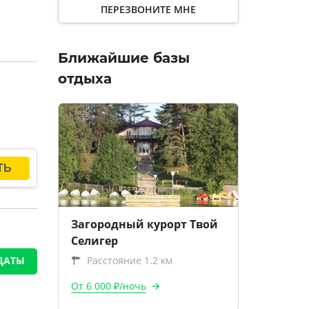
ПЕРЕЗВОНИТЕ МНЕ
Ближайшие базы
отдыха
Загородный курорт Твой
Селигер
Расстояние 1.2 км
ДАТЫ
От 6 000 ₽/ночь