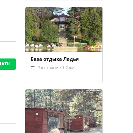
База отдыха Ладья
ДАТЫ
Расстояние 1.2 км