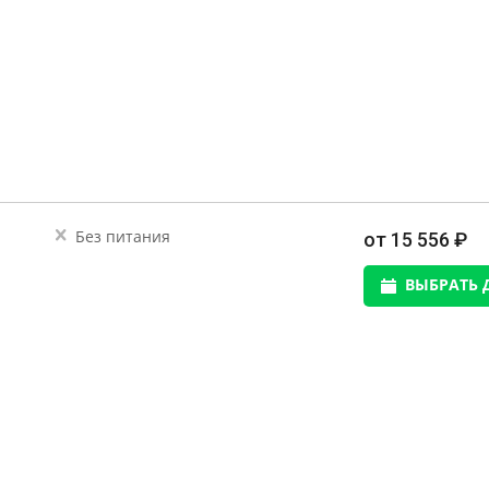
Без питания
от 15 556 ₽
ВЫБРАТЬ 