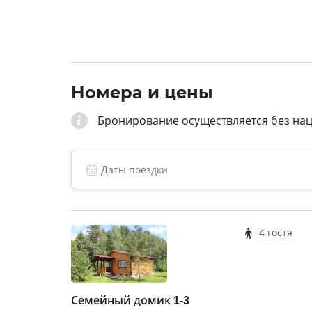
Номера и цены
Бронирование осуществляется без на
4 гостя
Семейный домик 1-3