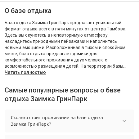
О базе отдыха
База отдыха Заимка ГринПарк предлагает уникальный
формат отдыха всего в пяти минутах от центра Тамбова.
Здесь вы окунетесь в неповторимую атмосферу,
насладитесь природными пейзажами и наполнитесь
новыми эмоциями. Расположенная в тихом и спокойном
месте, база отдыха предлагает домики для
комфортабельного проживания двух человек, с
возможностью размещения детей. На территории базы...
Читать полностью
Самые популярные вопросы о базе
отдыха Заимка ГринПарк
Сколько стоит проживание на базе отдыха
Заимка ГринПарк?
Стоимость проживания на базе отдыха Заимка