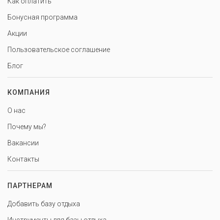
Как оплатить
Бонусная программа
Акции
Пользовательское соглашение
Блог
КОМПАНИЯ
О нас
Почему мы?
Вакансии
Контакты
ПАРТНЕРАМ
Добавить базу отдыха