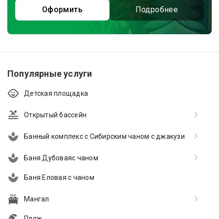
Оформить
Подробнее
Популярные услуги
Детская площадка
Открытый бассейн
Банный комплекс с Сибирским чаном с джакузи
Баня Дубоваяс чаном
Баня Еловая с чаном
Мангал
Пляж