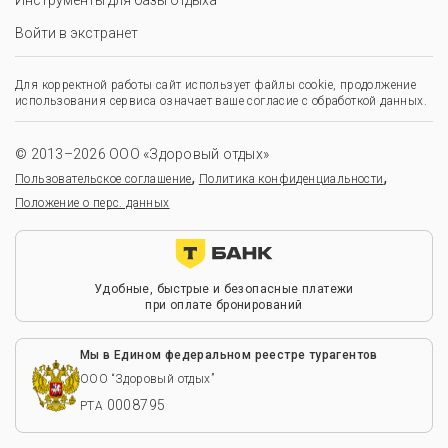
Инструменты для базы отдыха
Войти в экстранет
Для корректной работы сайт использует файлы cookie, продолжение
использования сервиса означает ваше согласие с обработкой данных.
© 2013–2026 ООО «Здоровый отдых»
,
,
Пользовательское соглашение
Политика конфиденциальности
Положение о перс. данных
Удобные, быстрые и безопасные платежи
при оплате бронирований
Мы в Едином федеральном реестре турагентов
ООО “Здоровый отдых”
0008795
РТА