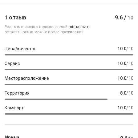
1 отзыв
9.6 /
10
Реальные отзывы пользователей
mirturbaz.ru
оставить отзыв можно после проживания
Цена/качество
10.0
/10
Сервис
10.0
/10
Месторасположение
10.0
/10
Территория
8.0
/10
Комфорт
10.0
/10
Ирина