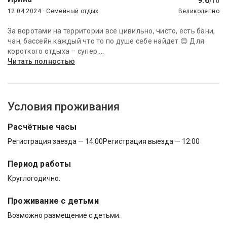
9.6
/10
12.04.2024 · Семейный отдых
Великолепно
За воротами на территории все цивильно, чисто, есть бани,
чан, бассейн каждый что то по душе себе найдет 😊 Для
короткого отдыха – супер....
Читать полностью
Условия проживания
Расчётные часы
Регистрация заезда — 14:00
Регистрация выезда — 12:00
Период работы
Круглогодично.
Проживание с детьми
Возможно размещение с детьми.