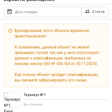
2 гостя
Бронирование этого объекта временно
приостановлено!
К сожалению, данный объект не может
принимать гостей, так как у него отсутствуют
данные о классификации, требуемые по
новому закону (ФЗ № 436-ФЗ от 30.11.2024).
Как только объект пройдет классификацию,
вы сможете забронировать его снова.
Таунхаус №1
Без питания