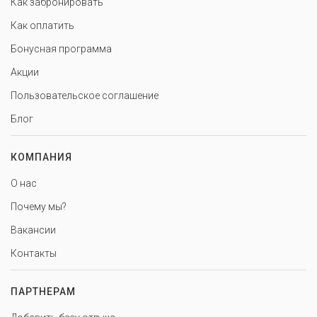
Как забронировать
Как оплатить
Бонусная программа
Акции
Пользовательское соглашение
Блог
КОМПАНИЯ
О нас
Почему мы?
Вакансии
Контакты
ПАРТНЕРАМ