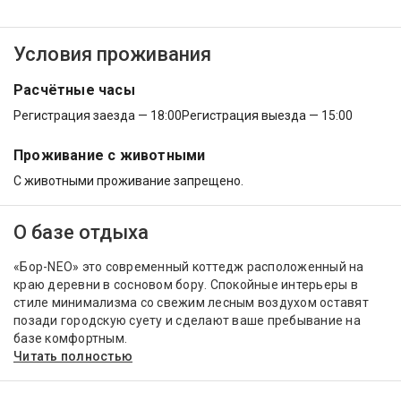
Условия проживания
Расчётные часы
Регистрация заезда — 18:00
Регистрация выезда — 15:00
Проживание с животными
С животными проживание запрещено.
О базе отдыха
«Бор-NEO» это современный коттедж расположенный на
краю деревни в сосновом бору. Спокойные интерьеры в
стиле минимализма со свежим лесным воздухом оставят
позади городскую суету и сделают ваше пребывание на
базе комфортным.
Читать полностью