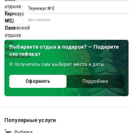
Таунхаус №2
Без питания
Выбираете отдых в подарок? — Подарите
сертификат
И получатель сам выберет место и даты
Оформить
Подробнее
Популярные услуги
Рыбалка