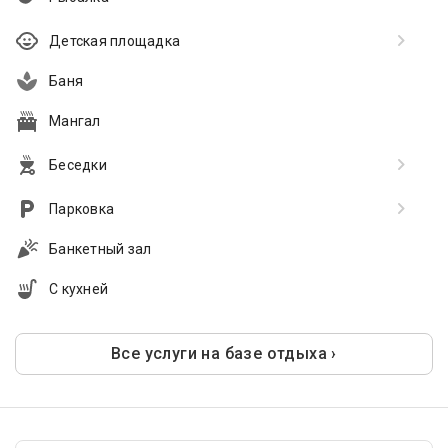
Детская площадка
Баня
Мангал
Беседки
Парковка
Банкетный зал
С кухней
Все услуги на базе отдыха ›