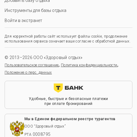
Добавить базу отдыха
Инструменты для базы отдыха
Войти в экстранет
Для корректной работы сайт использует файлы cookie, продолжение
использования сервиса означает ваше согласие с обработкой данных.
© 2013–2026 ООО «Здоровый отдых»
,
,
Пользовательское соглашение
Политика конфиденциальности
Положение о перс. данных
Удобные, быстрые и безопасные платежи
при оплате бронирований
Мы в Едином федеральном реестре турагентов
ООО “Здоровый отдых”
0008795
РТА