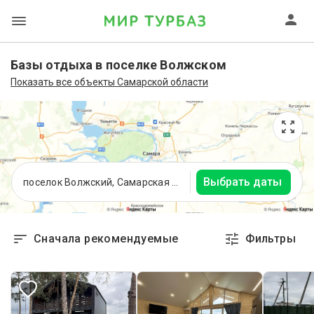
Базы отдыха в поселке Волжском
Показать все объекты Самарской области
Выбрать даты
поселок Волжский, Самарская область
Сначала рекомендуемые
Фильтры