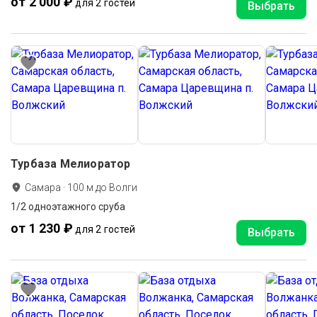
от 2 000 ₽
для 2 гостей
Выбрать
Турбаза Мелиоратор
Самара
·
100
м до
Волги
1/2 одноэтажного сруба
от 1 230 ₽
для 2 гостей
Выбрать