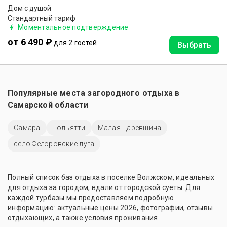
Дом с душой
Стандартный тариф
Моментальное подтверждение
от 6 490 ₽
для 2 гостей
Выбрать
Популярные места загородного отдыха в
Самарской области
Самара
Тольятти
Малая Царевщина
село Федоровские луга
Полный список баз отдыха в поселке Волжском, идеальных
для отдыха за городом, вдали от городской суеты. Для
каждой турбазы мы предоставляем подробную
информацию: актуальные цены 2026, фотографии, отзывы
отдыхающих, а также условия проживания.