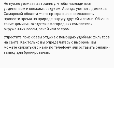
Не нужно уезжать за границу, чтобы насладиться
уединением и свежим воздухом. Аренда уютного домика в
Самарской области — это прекрасная возможность
провести время на природе в кругу друзей и семьи. Обычно
такие домики находятся в загородных комплексах,
окруженных лесом, рекой или озером.
Упростите поиск базы отдыха с помощью удобных фильтров
на сайте. Как только вы определитесь с выбором, вы
можете связаться с нами по телефону или оставить онлайн-
заявку для бронирования.