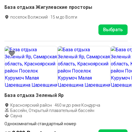
База отдыха Жигулевские просторы
поселок Волжский
·
15
м до
Волги
Выбрать
База отдыха Зеленый Яр
Красноярский район
·
460
м до
реке Кондурча
Бассейн, Открытый плавательный бассейн
Сауна
Однокомнатный стандартный номер