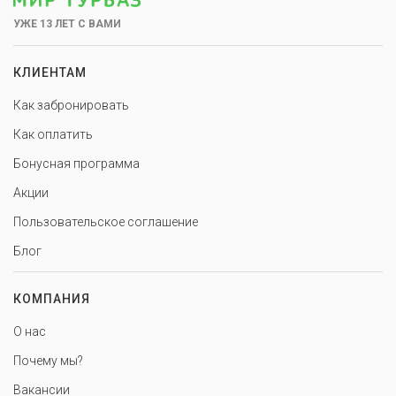
УЖЕ 13 ЛЕТ С ВАМИ
КЛИЕНТАМ
Как забронировать
Как оплатить
Бонусная программа
Акции
Пользовательское соглашение
Блог
КОМПАНИЯ
О нас
Почему мы?
Вакансии