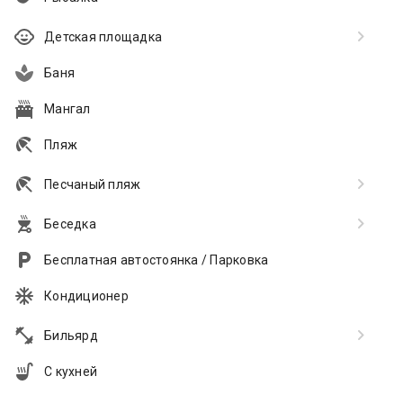
Детская площадка
Баня
Мангал
Пляж
Песчаный пляж
Беседка
Бесплатная автостоянка / Парковка
Кондиционер
Бильярд
С кухней