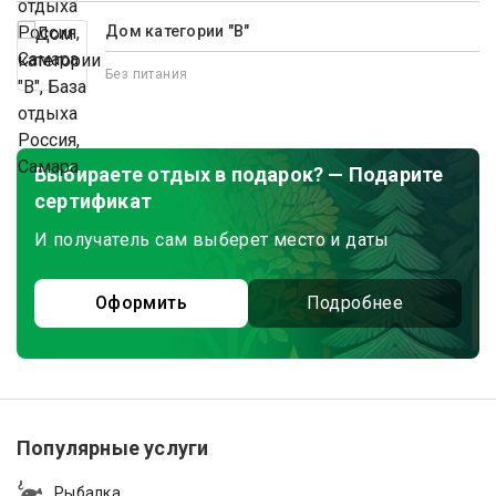
Дом категории "В"
Без питания
Выбираете отдых в подарок? — Подарите
сертификат
И получатель сам выберет место и даты
Оформить
Подробнее
Популярные услуги
Рыбалка