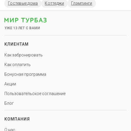
Гостевые дома
Коттеджи
Глэмпинги
УЖЕ 13 ЛЕТ С ВАМИ
КЛИЕНТАМ
Как забронировать
Как оплатить
Бонусная программа
Акции
Пользовательское соглашение
Блог
КОМПАНИЯ
О нас