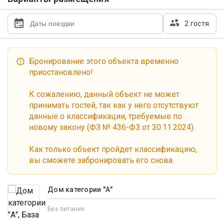
2 гостя
Бронирование этого объекта временно
приостановлено!
К сожалению, данный объект не может
принимать гостей, так как у него отсутствуют
данные о классификации, требуемые по
новому закону (ФЗ № 436-ФЗ от 30.11.2024).
Как только объект пройдет классификацию,
вы сможете забронировать его снова.
Дом категории "А"
Без питания