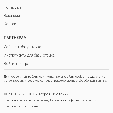
Почему мы?
Вакансии
Контакты
ПАРТНЕРАМ
Добавить базу отдыха
Инструменты для базы отдыха
Войти в экстранет
Для корректной работы сайт использует файлы cookie, продолжение
использования сервиса означает ваше согласие с обработкой данных.
© 2013–2026 ООО «Здоровый отдых»
,
,
Пользовательское соглашение
Политика конфиденциальности
Положение о перс. данных