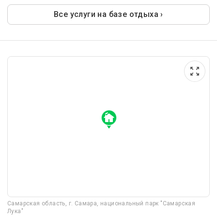
Все услуги на базе отдыха ›
Самарская область, г. Самара, национальный парк "Самарская
Лука"