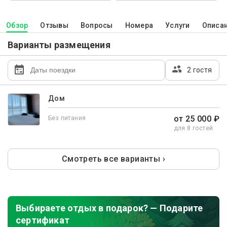
Обзор
Отзывы
Вопросы
Номера
Услуги
Описа
Варианты размещения
2 гостя
Дом
от 25 000 ₽
Без питания
для 8 гостей
Смотреть все варианты ›
Выбираете отдых в подарок? — Подарите
сертификат