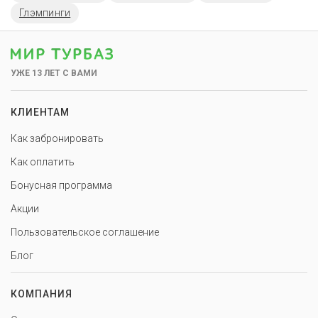
Глэмпинги
УЖЕ 13 ЛЕТ С ВАМИ
КЛИЕНТАМ
Как забронировать
Как оплатить
Бонусная программа
Акции
Пользовательское соглашение
Блог
КОМПАНИЯ