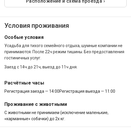
Расположение и схема проезда ›
Условия проживания
Особые условия
Усадьба для тихого семейного отдыха, шумные компании не
принимаются. После 22ч режим тишины. Без предоставления
гостиничных услуг.
Заезд с 14ч до 21ч, выезд до 11ч дня.
Расчётные часы
Регистрация заезда — 14:00
Регистрация выезда — 11:00
Проживание с животными
С животными не принимаем (исключение маленькие,
«карманные» собачки) до 2х кг.