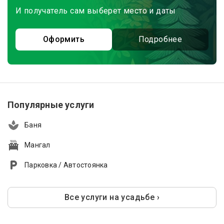
И получатель сам выберет место и даты
Оформить
Подробнее
Популярные услуги
Баня
Мангал
Парковка / Автостоянка
Все услуги на усадьбе ›