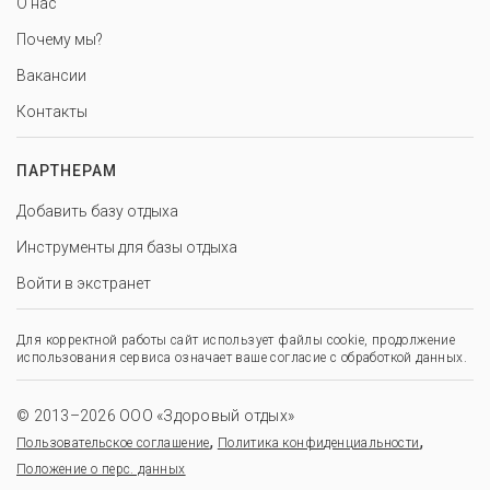
О нас
Почему мы?
Вакансии
Контакты
ПАРТНЕРАМ
Добавить базу отдыха
Инструменты для базы отдыха
Войти в экстранет
Для корректной работы сайт использует файлы cookie, продолжение
использования сервиса означает ваше согласие с обработкой данных.
© 2013–2026 ООО «Здоровый отдых»
,
,
Пользовательское соглашение
Политика конфиденциальности
Положение о перс. данных