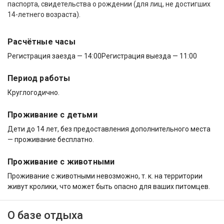
паспорта, свидетельства о рождении (для лиц, не достигших
14-летнего возраста).
Расчётные часы
Регистрация заезда — 14:00
Регистрация выезда — 11:00
Период работы
Круглогодично.
Проживание с детьми
Дети до 14 лет, без предоставления дополнительного места
— проживание бесплатно.
Проживание с животными
Проживание с животными невозможно, т. к. на территории
живут кролики, что может быть опасно для ваших питомцев.
О базе отдыха