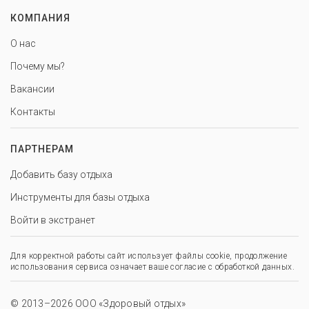
КОМПАНИЯ
О нас
Почему мы?
Вакансии
Контакты
ПАРТНЕРАМ
Добавить базу отдыха
Инструменты для базы отдыха
Войти в экстранет
Для корректной работы сайт использует файлы cookie, продолжение
использования сервиса означает ваше согласие с обработкой данных.
© 2013–2026 ООО «Здоровый отдых»