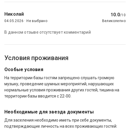
Николай
10.0
/10
04.05.2026 · Не выбрано
Великолепно
В данном отзыве отсутствует комментарий
Условия проживания
Особые условия
На территории базы гостям запрещено слушать громкую
музыку, проведение шумных мероприятий, нарушающих
нормальные условия проживания других гостей, тишина на
территории базы вводится с 22-00.
Необходимые для заезда документы
Для заселения необходимо иметь при себе документы,
подтверждающие личность на всех проживающих гостей: