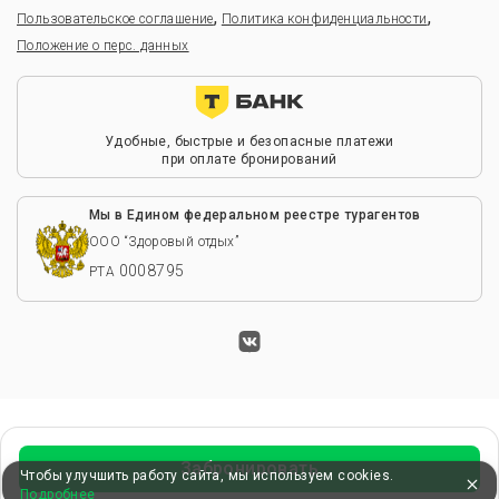
,
,
Пользовательское соглашение
Политика конфиденциальности
Положение о перс. данных
Удобные, быстрые и безопасные платежи
при оплате бронирований
Мы в Едином федеральном реестре турагентов
ООО “Здоровый отдых”
0008795
РТА
Забронировать
Чтобы улучшить работу сайта, мы используем cookies.
Подробнее