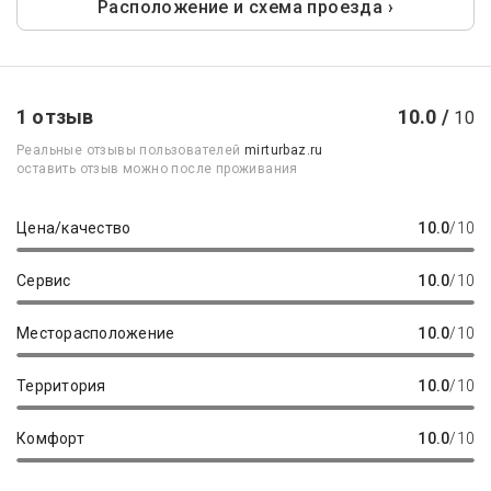
Расположение и схема проезда ›
1 отзыв
10.0 /
10
Реальные отзывы пользователей
mirturbaz.ru
оставить отзыв можно после проживания
Цена/качество
10.0
/10
Сервис
10.0
/10
Месторасположение
10.0
/10
Территория
10.0
/10
Комфорт
10.0
/10