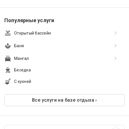
Популярные услуги
Открытый бассейн
Баня
Мангал
Беседка
С кухней
Все услуги на базе отдыха ›