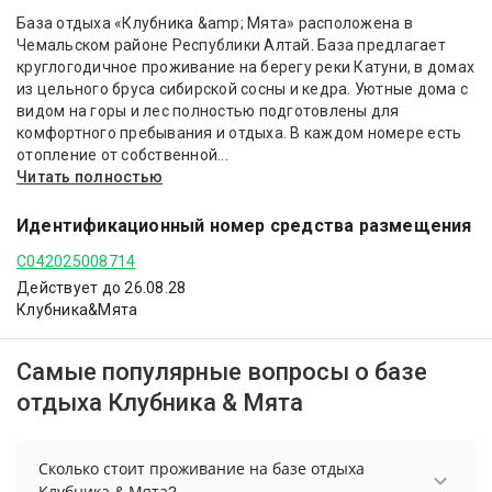
База отдыха «Клубника &amp; Мята» расположена в
Чемальском районе Республики Алтай. База предлагает
круглогодичное проживание на берегу реки Катуни, в домах
из цельного бруса сибирской сосны и кедра. Уютные дома с
видом на горы и лес полностью подготовлены для
комфортного пребывания и отдыха. В каждом номере есть
отопление от собственной...
Читать полностью
Идентификационный номер средства размещения
С042025008714
Действует до 26.08.28
Клубника&Мята
Самые популярные вопросы о базе
отдыха Клубника & Мята
Сколько стоит проживание на базе отдыха