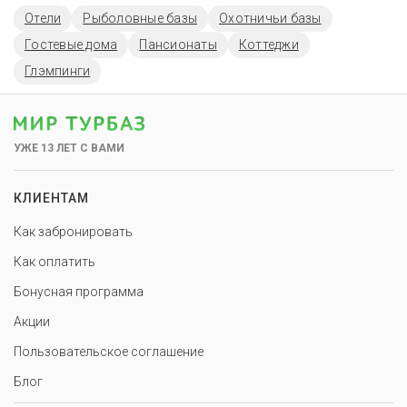
Отели
Рыболовные базы
Охотничьи базы
Гостевые дома
Пансионаты
Коттеджи
Глэмпинги
УЖЕ 13 ЛЕТ С ВАМИ
КЛИЕНТАМ
Как забронировать
Как оплатить
Бонусная программа
Акции
Пользовательское соглашение
Блог