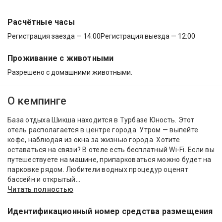
Расчётные часы
Регистрация заезда — 14:00
Регистрация выезда — 12:00
Проживание с животными
Разрешено с домашними животными.
О кемпинге
База отдыха Шикша находится в Турбазе Юность. Этот
отель располагается в центре города. Утром — выпейте
кофе, наблюдая из окна за жизнью города. Хотите
оставаться на связи? В отеле есть бесплатный Wi-Fi. Если вы
путешествуете на машине, припарковаться можно будет на
парковке рядом. Любители водных процедур оценят
бассейн и открытый...
Читать полностью
Идентификационный номер средства размещения