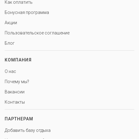
Как оплатить
Бонусная программа
Акции
Пользовательское соглашение
Блог
КОМПАНИЯ
О нас
Почему мы?
Вакансии
Контакты
ПАРТНЕРАМ
Добавить базу отдыха