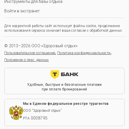
Инструменты для базы отдыха
Войти в экстранет
Для корректной работы сайт использует файлы cookie, продолжение
использования сервиса означает ваше согласие с обработкой данных.
© 2013–2026 ООО «Здоровый отдых»
,
,
Пользовательское соглашение
Политика конфиденциальности
Положение о перс. данных
Удобные, быстрые и безопасные платежи
при оплате бронирований
Мы в Едином федеральном реестре турагентов
ООО “Здоровый отдых”
0008795
РТА