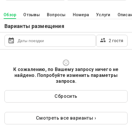
Обзор
Отзывы
Вопросы
Номера
Услуги
Описа
Варианты размещения
2 гостя
К сожалению, по Вашему запросу ничего не
найдено. Попробуйте изменить параметры
запроса.
Сбросить
Смотреть все варианты ›