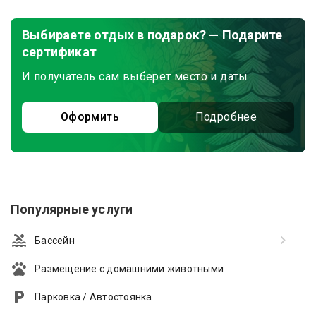
Выбираете отдых в подарок? — Подарите
сертификат
И получатель сам выберет место и даты
Оформить
Подробнее
Популярные услуги
Бассейн
Размещение с домашними животными
Парковка / Автостоянка