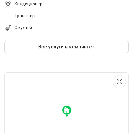
Кондиционер
Трансфер
С кухней
Все услуги в кемпинге ›