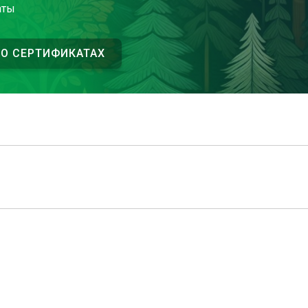
аты
 О СЕРТИФИКАТАХ