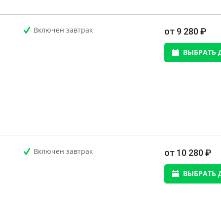
Включен завтрак
от 9 280 ₽
ВЫБРАТЬ 
Включен завтрак
от 10 280 ₽
ВЫБРАТЬ 