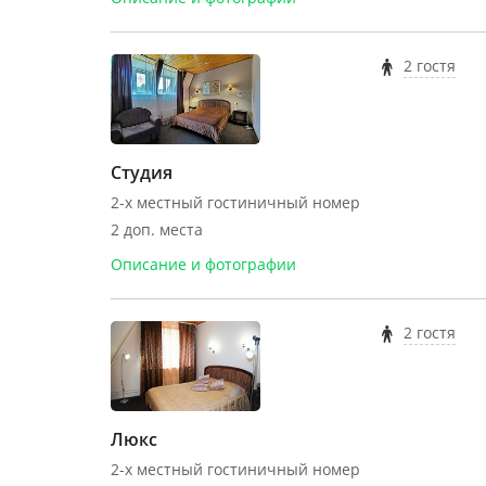
2 гостя
Студия
2-х местный гостиничный номер
2 доп. места
Описание и фотографии
2 гостя
Люкс
2-х местный гостиничный номер