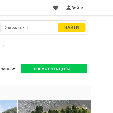
Войти
аш
бранное
ПОСМОТРЕТЬ ЦЕНЫ