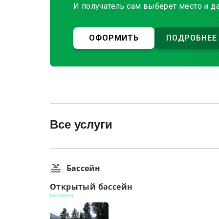
И получатель сам выберет место и д
ОФОРМИТЬ
ПОДРОБНЕЕ
Все услуги
Бассейн
Открытый бассейн
бесплатно