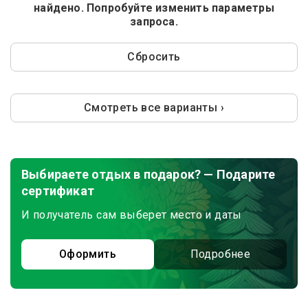
найдено. Попробуйте изменить параметры
запроса.
Сбросить
Смотреть все варианты ›
Выбираете отдых в подарок? — Подарите
сертификат
И получатель сам выберет место и даты
Оформить
Подробнее