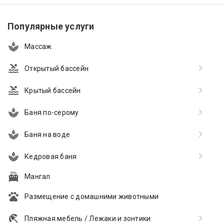
Популярные услуги
Массаж
Открытый бассейн
Крытый бассейн
Баня по-серому
Баня на воде
Кедровая баня
Мангал
Размещение с домашними животными
Пляжная мебель / Лежаки и зонтики