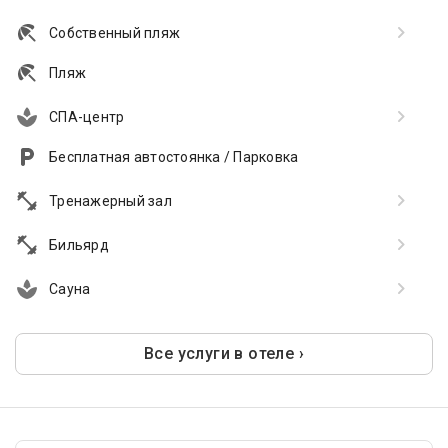
Собственный пляж
Пляж
СПА-центр
Бесплатная автостоянка / Парковка
Тренажерный зал
Бильярд
Сауна
Все услуги в отеле ›