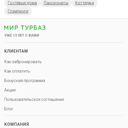
Гостевые дома
Пансионаты
Коттеджи
Глэмпинги
УЖЕ 13 ЛЕТ С ВАМИ
КЛИЕНТАМ
Как забронировать
Как оплатить
Бонусная программа
Акции
Пользовательское соглашение
Блог
КОМПАНИЯ