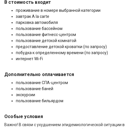
В стоимость входит
проживание в номере выбранной категории
завтрак A la carte
парковка автомобиля
пользование бассейном
пользование фитнесс-центром
пользование детской комнатой
предоставление детской кроватки (по запросу)
побудка к определенному времени (по запросу)
интернет Wi-Fi
Дополнительно оплачивается
пользование СПА-центром
пользование баней
экскурсии
пользование бильярдом
Особые условия
Важно! В связи с ухудшением эпидемиологической ситуации в