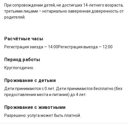
При сопровождении детей, не достигших 14-летнего возраста,
третьими лицами – нотариально заверенная доверенность от
родителей.
Расчётные часы
Регистрация заезда — 14:00
Регистрация выезда — 12:00
Период работы
Круглогодично.
Проживание с детьми
Дети принимаются с 0 лет. Дети принимаются бесплатно (без
предоставления места и питания) до 4 лет.
Проживание с животными
Разрешено: услуга может быть платной.