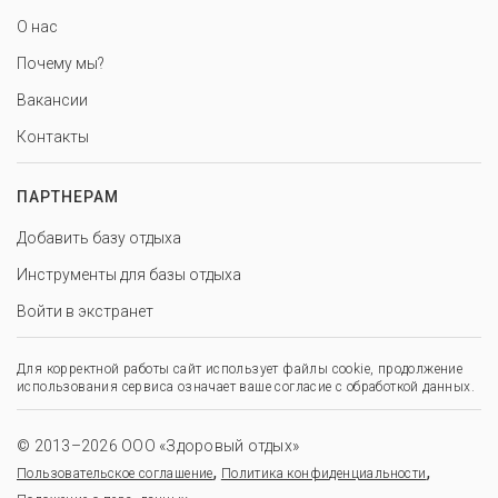
О нас
Почему мы?
Вакансии
Контакты
ПАРТНЕРАМ
Добавить базу отдыха
Инструменты для базы отдыха
Войти в экстранет
Для корректной работы сайт использует файлы cookie, продолжение
использования сервиса означает ваше согласие с обработкой данных.
© 2013–2026 ООО «Здоровый отдых»
,
,
Пользовательское соглашение
Политика конфиденциальности