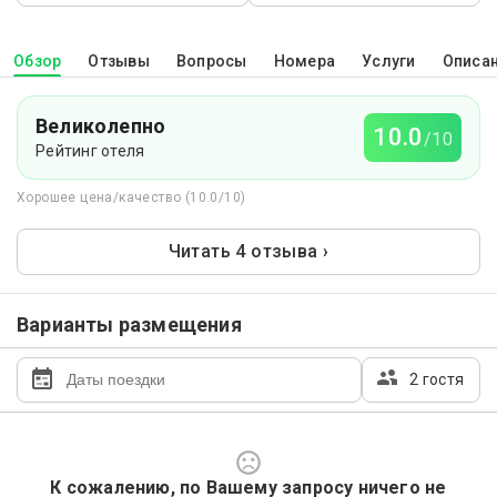
Обзор
Отзывы
Вопросы
Номера
Услуги
Описа
Великолепно
10.0
/10
Рейтинг отеля
Хорошее цена/качество (10.0/10)
Читать 4 отзыва ›
Варианты размещения
2 гостя
К сожалению, по Вашему запросу ничего не