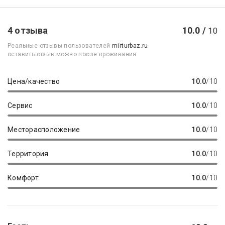
4 отзыва
10.0 /
10
Реальные отзывы пользователей
mirturbaz.ru
оставить отзыв можно после проживания
Цена/качество
10.0
/10
Сервис
10.0
/10
Месторасположение
10.0
/10
Территория
10.0
/10
Комфорт
10.0
/10