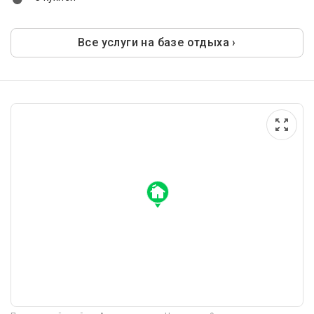
Все услуги на базе отдыха ›