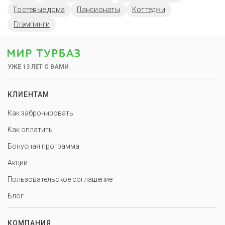
Гостевые дома
Пансионаты
Коттеджи
Глэмпинги
УЖЕ 13 ЛЕТ С ВАМИ
КЛИЕНТАМ
Как забронировать
Как оплатить
Бонусная программа
Акции
Пользовательское соглашение
Блог
КОМПАНИЯ