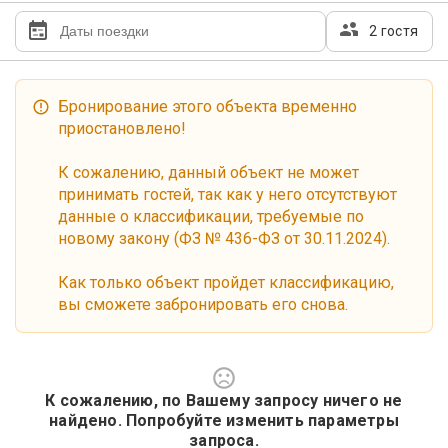
2 гостя
Бронирование этого объекта временно
приостановлено!
К сожалению, данный объект не может
принимать гостей, так как у него отсутствуют
данные о классификации, требуемые по
новому закону (ФЗ № 436-ФЗ от 30.11.2024).
Как только объект пройдет классификацию,
вы сможете забронировать его снова.
К сожалению, по Вашему запросу ничего не
найдено. Попробуйте изменить параметры
запроса.