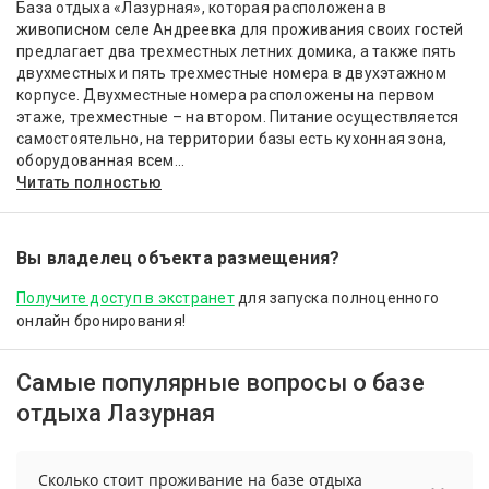
База отдыха «Лазурная», которая расположена в
живописном селе Андреевка для проживания своих гостей
предлагает два трехместных летних домика, а также пять
двухместных и пять трехместные номера в двухэтажном
корпусе. Двухместные номера расположены на первом
этаже, трехместные – на втором. Питание осуществляется
самостоятельно, на территории базы есть кухонная зона,
оборудованная всем...
Читать полностью
Вы владелец объекта размещения?
Получите доступ в экстранет
для запуска полноценного
онлайн бронирования!
Самые популярные вопросы о базе
отдыха Лазурная
Сколько стоит проживание на базе отдыха