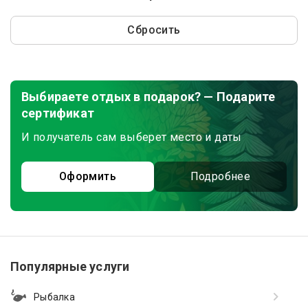
Сбросить
Выбираете отдых в подарок? — Подарите
сертификат
И получатель сам выберет место и даты
Оформить
Подробнее
Популярные услуги
Рыбалка