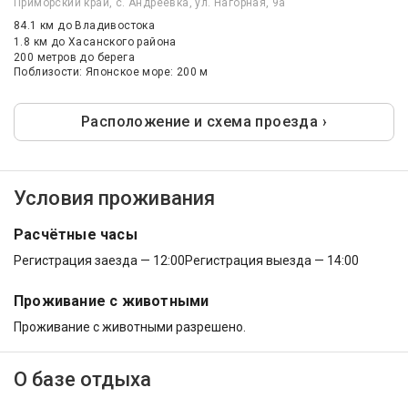
Приморский край, с. Андреевка, ул. Нагорная, 9а
84.1 км
до Владивостока
1.8 км
до Хасанского района
200 метров до берега
Поблизости: Японское море: 200 м
Расположение и схема проезда ›
Условия проживания
Расчётные часы
Регистрация заезда — 12:00
Регистрация выезда — 14:00
Проживание с животными
Проживание с животными разрешено.
О базе отдыха