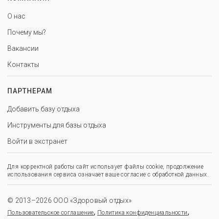
О нас
Почему мы?
Вакансии
Контакты
ПАРТНЕРАМ
Добавить базу отдыха
Инструменты для базы отдыха
Войти в экстранет
Для корректной работы сайт использует файлы cookie, продолжение
использования сервиса означает ваше согласие с обработкой данных.
© 2013–2026 ООО «Здоровый отдых»
,
,
Пользовательское соглашение
Политика конфиденциальности