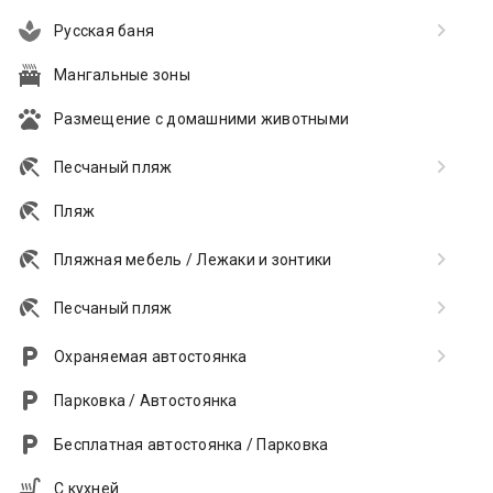
Русская баня
Мангальные зоны
Размещение с домашними животными
Песчаный пляж
Пляж
Пляжная мебель / Лежаки и зонтики
Песчаный пляж
Охраняемая автостоянка
Парковка / Автостоянка
Бесплатная автостоянка / Парковка
С кухней