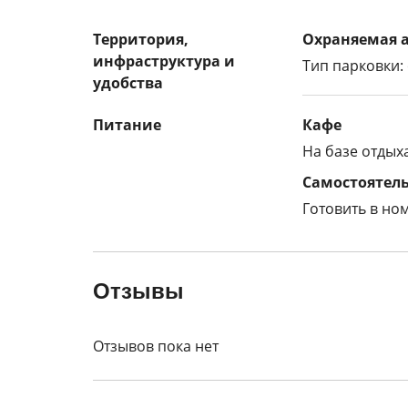
Территория,
Охраняемая 
инфраструктура и
Тип парковки:
удобства
Питание
Кафе
На базе отдых
Самостоятел
Готовить в но
Отзывы
Отзывов пока нет