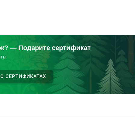
ок? — Подарите сертификат
аты
 О СЕРТИФИКАТАХ