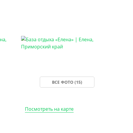
ВСЕ ФОТО (15)
Посмотреть на карте