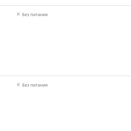
Без питания
Без питания