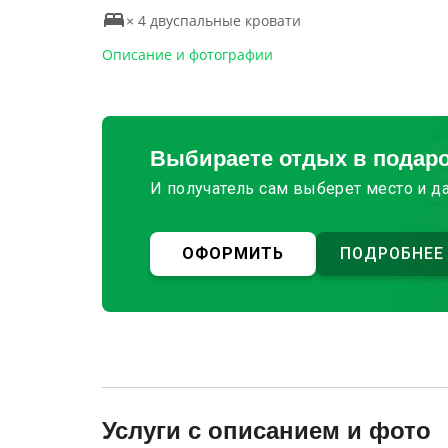
× 4 двуспальные кровати
Описание и фотографии
Выбираете отдых в подар
И получатель сам выберет место и д
ОФОРМИТЬ
ПОДРОБНЕЕ
Услуги с описанием и фото