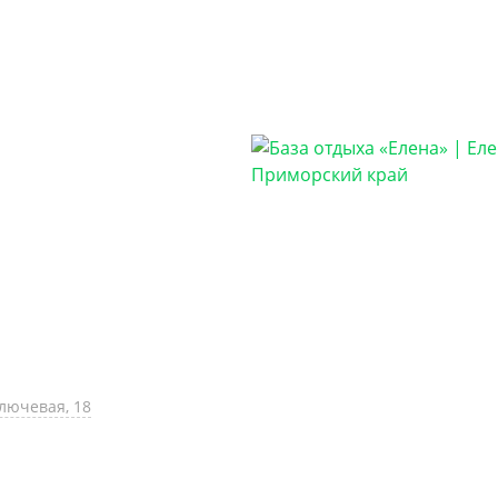
Ключевая, 18