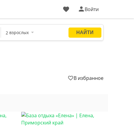
Войти
В избранное