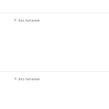
Без питания
Без питания