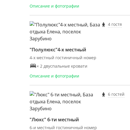
Описание и фотографии
4 гостя
"Полулюкс"4-х местный
4-х местный гостиничный номер
× 2 двуспальные кровати
Описание и фотографии
6 гостей
"Люкс" 6-ти местный
6-и местный гостиничный номер