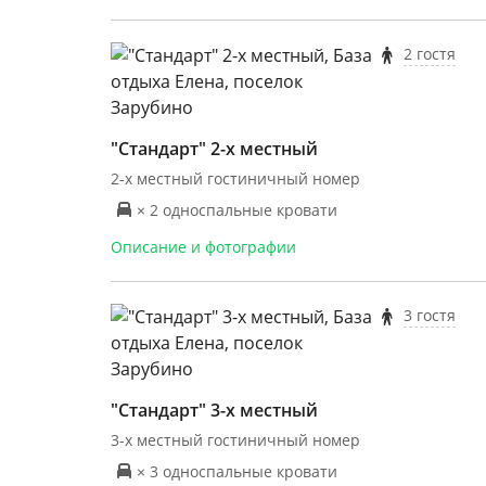
2 гостя
"Стандарт" 2-х местный
2-х местный гостиничный номер
× 2 односпальные кровати
Описание и фотографии
3 гостя
"Стандарт" 3-х местный
3-х местный гостиничный номер
× 3 односпальные кровати