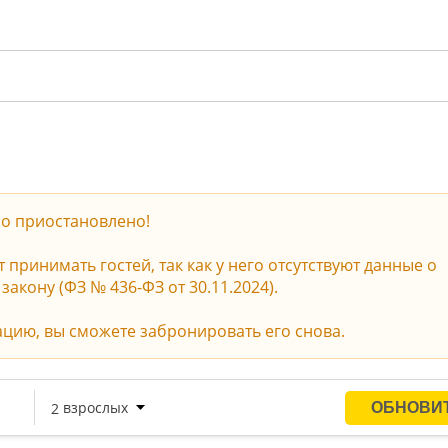
о приостановлено!
принимать гостей, так как у него отсутствуют данные о
акону (ФЗ № 436-ФЗ от 30.11.2024).
ацию, вы сможете забронировать его снова.