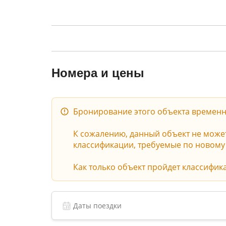
Номера и цены
Бронирование этого объекта временн
К сожалению, данный объект не может 
классификации, требуемые по новому з
Как только объект пройдет классифик