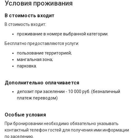
Условия проживания
В стоимость входит
В стоимость входит:
проживание в номере выбранной категории.
Бесплатно предоставляются услуги:
пользование территорией;
мангальная зона;
парковка.
Дополнительно оплачивается
депозит при заселении - 10 000 руб. (безналичный
платеж переводом)
Особые условия
При бронировании необходимо обязательно указывать
контактный телефон гостей для получения ими информации
по заселению.