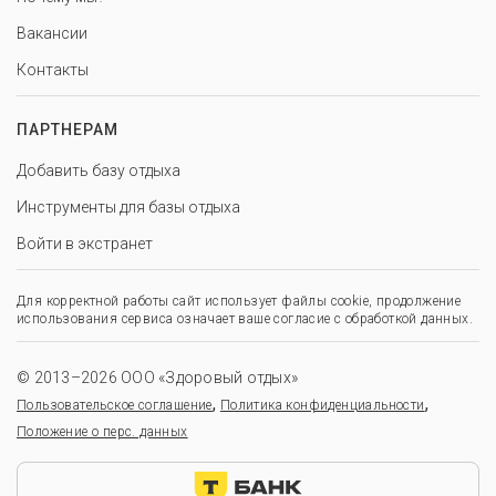
Вакансии
Контакты
ПАРТНЕРАМ
Добавить базу отдыха
Инструменты для базы отдыха
Войти в экстранет
Для корректной работы сайт использует файлы cookie, продолжение
использования сервиса означает ваше согласие с обработкой данных.
© 2013–2026 ООО «Здоровый отдых»
,
,
Пользовательское соглашение
Политика конфиденциальности
Положение о перс. данных