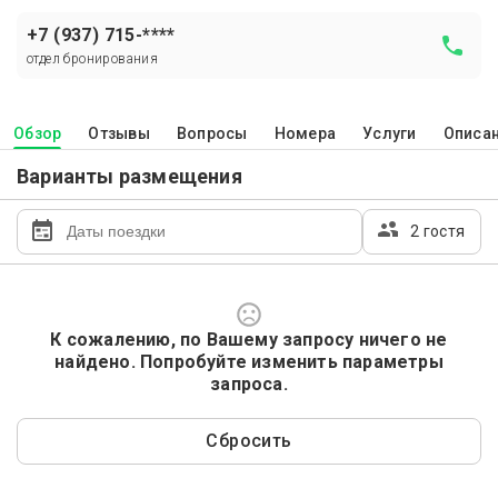
+7 (937) 715-****
отдел бронирования
Обзор
Отзывы
Вопросы
Номера
Услуги
Описа
Варианты размещения
2 гостя
К сожалению, по Вашему запросу ничего не
найдено. Попробуйте изменить параметры
запроса.
Сбросить