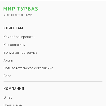
УЖЕ 13 ЛЕТ С ВАМИ
КЛИЕНТАМ
Как забронировать
Как оплатить
Бонусная программа
Акции
Пользовательское соглашение
Блог
КОМПАНИЯ
О нас
Почему мы?