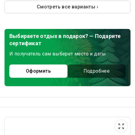
Смотреть все варианты ›
Выбираете отдых в подарок? — Подарите
сертификат
И получатель сам выберет место и даты
Оформить
Подробнее